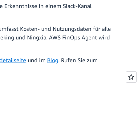
e Erkenntnisse in einem Slack-Kanal
umfasst Kosten- und Nutzungsdaten für alle
king und Ningxia. AWS FinOps Agent wird
detailseite
und im
Blog
. Rufen Sie zum