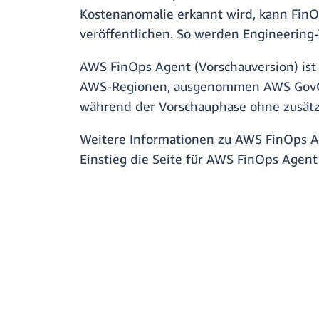
Kostenanomalie erkannt wird, kann FinO
veröffentlichen. So werden Engineering
AWS FinOps Agent (Vorschauversion) ist 
AWS-Regionen, ausgenommen AWS GovClo
während der Vorschauphase ohne zusätz
Weitere Informationen zu AWS FinOps A
Einstieg die Seite für AWS FinOps Agen