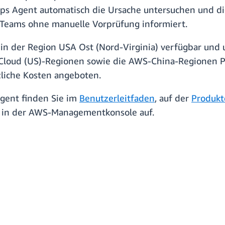
ps Agent automatisch die Ursache untersuchen und di
-Teams ohne manuelle Vorprüfung informiert.
in der Region USA Ost (Nord-Virginia) verfügbar und 
ud (US)-Regionen sowie die AWS-China-Regionen Pe
liche Kosten angeboten.
gent finden Sie im
Benutzerleitfaden
, auf der
Produkt
t in der AWS-Managementkonsole auf.