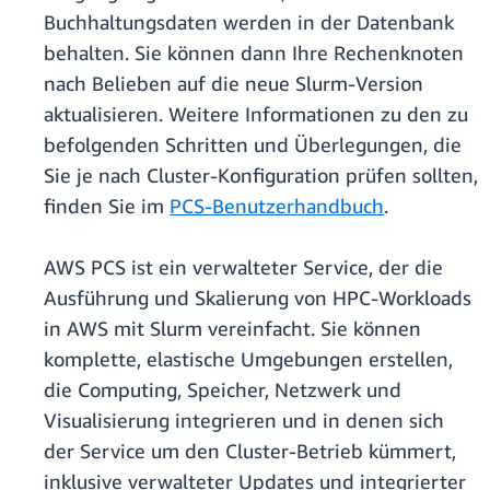
Buchhaltungsdaten werden in der Datenbank
behalten. Sie können dann Ihre Rechenknoten
nach Belieben auf die neue Slurm-Version
aktualisieren. Weitere Informationen zu den zu
befolgenden Schritten und Überlegungen, die
Sie je nach Cluster-Konfiguration prüfen sollten,
finden Sie im
PCS-Benutzerhandbuch
.
AWS PCS ist ein verwalteter Service, der die
Ausführung und Skalierung von HPC-Workloads
in AWS mit Slurm vereinfacht. Sie können
komplette, elastische Umgebungen erstellen,
die Computing, Speicher, Netzwerk und
Visualisierung integrieren und in denen sich
der Service um den Cluster-Betrieb kümmert,
inklusive verwalteter Updates und integrierter