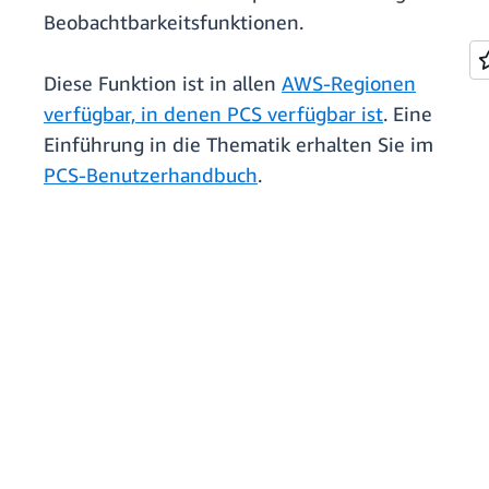
Beobachtbarkeitsfunktionen.
Diese Funktion ist in allen
AWS-Regionen
verfügbar, in denen PCS verfügbar ist
. Eine
Einführung in die Thematik erhalten Sie im
PCS-Benutzerhandbuch
.