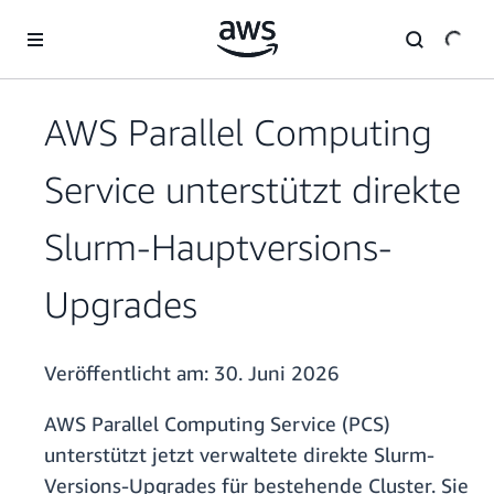
Überspringen zum Hauptinhalt
AWS Parallel Computing
Service unterstützt direkte
Slurm-Hauptversions-
Upgrades
Veröffentlicht am:
30. Juni 2026
AWS Parallel Computing Service (PCS)
unterstützt jetzt verwaltete direkte Slurm-
Versions-Upgrades für bestehende Cluster. Sie