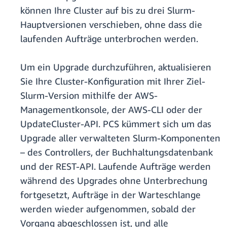
können Ihre Cluster auf bis zu drei Slurm-
Hauptversionen verschieben, ohne dass die
laufenden Aufträge unterbrochen werden.
Um ein Upgrade durchzuführen, aktualisieren
Sie Ihre Cluster-Konfiguration mit Ihrer Ziel-
Slurm-Version mithilfe der AWS-
Managementkonsole, der AWS-CLI oder der
UpdateCluster-API. PCS kümmert sich um das
Upgrade aller verwalteten Slurm-Komponenten
– des Controllers, der Buchhaltungsdatenbank
und der REST-API. Laufende Aufträge werden
während des Upgrades ohne Unterbrechung
fortgesetzt, Aufträge in der Warteschlange
werden wieder aufgenommen, sobald der
Vorgang abgeschlossen ist, und alle