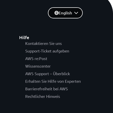
English
Hilfe
Kontaktieren Sie uns
Support-Ticket aufgeben
AWS re:Post
Wissenscenter
AWS Support – Überblick
Erhalten Sie Hilfe von Experten
Barrierefreiheit bei AWS
Rechtlicher Hinweis