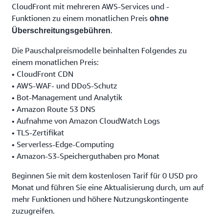
CloudFront mit mehreren AWS-Services und -
Funktionen zu einem monatlichen Preis
ohne
.
Überschreitungsgebühren
Die Pauschalpreismodelle beinhalten Folgendes zu
einem monatlichen Preis:
• CloudFront CDN
• AWS-WAF- und DDoS-Schutz
• Bot-Management und Analytik
• Amazon Route 53 DNS
• Aufnahme von Amazon CloudWatch Logs
• TLS-Zertifikat
• Serverless-Edge-Computing
• Amazon-S3-Speicherguthaben pro Monat
Beginnen Sie mit dem kostenlosen Tarif für 0 USD pro
Monat und führen Sie eine Aktualisierung durch, um auf
mehr Funktionen und höhere Nutzungskontingente
zuzugreifen.