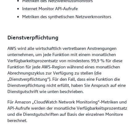
Metriken des Netzwerkflussmonitors
Internet Monitor API-Aufrufe
Metriken des synthetischen Netzwerkmonitors
Dienstverpflichtung
AWS wird alle wirtschaftlich vertretbaren Anstrengungen
unternehmen, um jede Funktion mit einem monatlichen
Verfügbarkeitsprozentsatz von mindestens 99,9 % für diese
Funktion für jede AWS-Region während eines monatlichen
Abrechnungszyklus zur Verfügung zu stellen (die
„Dienstverpflichtung“). Für den Fall, dass eine Funktion die
Dienstverpflichtung nicht erfüllt, haben Sie Anspruch auf eine
Dienstgutschrift wie unten beschrieben.
Für Amazon „CloudWatch Network Monitoring“-Metriken und
API-Aufrufe werden der monatliche Verfügbarkeitsprozentsatz
und die Dienstgutschriften auf Basis der einzelnen Monitore
berechnet.