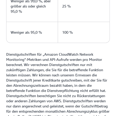
Weniger als 99,0 %, aber
größer als oder gleich
25 %
95,0 %
Weniger als 95,0 %
100 %
Dienstgutschriften für „Amazon CloudWatch Network
Monitoring“-Metriken und API-Aufrufe werden pro Monitor
berechnet. Wir verrechnen Dienstgutschriften nur mit
zukünftigen Zahlungen, die Sie für die betreffende Funktion
leisten müssen. Wir können nach unserem Ermessen die
Dienstgutschrift jener Kreditkarte gutschreiben, mit der Sie für
den Abrechnungszeitraum bezahlt haben, in dem die
betreffende Funktion die Dienstverpflichtung nicht erfüllt hat.
Dienstgutschriften berechtigen Sie nicht zu Rückerstattungen
oder anderen Zahlungen von AWS. Dienstgutschriften werden
nur dann angerechnet und geleistet, wenn der Gutschriftbetrag
für den entsprechenden monatlichen Abrechnungszyklus größer