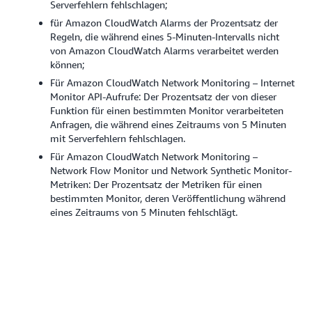
Serverfehlern fehlschlagen;
für Amazon CloudWatch Alarms der Prozentsatz der
Regeln, die während eines 5-Minuten-Intervalls nicht
von Amazon CloudWatch Alarms verarbeitet werden
können;
Für Amazon CloudWatch Network Monitoring – Internet
Monitor API-Aufrufe: Der Prozentsatz der von dieser
Funktion für einen bestimmten Monitor verarbeiteten
Anfragen, die während eines Zeitraums von 5 Minuten
mit Serverfehlern fehlschlagen.
Für Amazon CloudWatch Network Monitoring –
Network Flow Monitor und Network Synthetic Monitor-
Metriken: Der Prozentsatz der Metriken für einen
bestimmten Monitor, deren Veröffentlichung während
eines Zeitraums von 5 Minuten fehlschlägt.