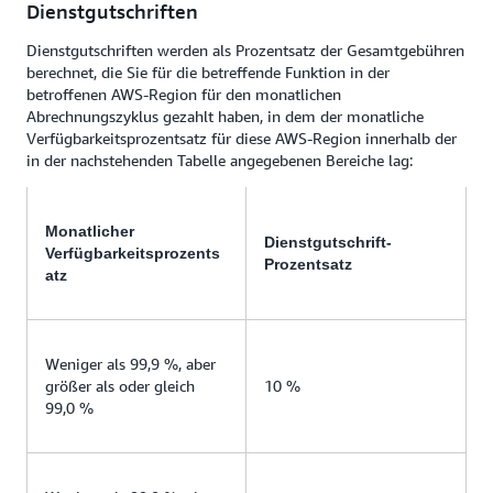
Dienstgutschriften
Dienstgutschriften werden als Prozentsatz der Gesamtgebühren
berechnet, die Sie für die betreffende Funktion in der
betroffenen AWS-Region für den monatlichen
Abrechnungszyklus gezahlt haben, in dem der monatliche
Verfügbarkeitsprozentsatz für diese AWS-Region innerhalb der
in der nachstehenden Tabelle angegebenen Bereiche lag:
Monatlicher
Dienstgutschrift-
Verfügbarkeitsprozents
Prozentsatz
atz
Weniger als 99,9 %, aber
größer als oder gleich
10 %
99,0 %