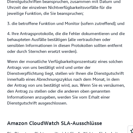
Dienstgutschriften beanspruchen, zusammen mit Datum und
Uhrzeit der einzelnen Nichtverfügbarkeitsvorfälle für die
jeweilige Funktion, die Sie beanspruchen;
3. die betroffene Funktion und Monitor (sofern zutreffend); und
4. Ihre Antragsprotokolle, die die Fehler dokumentieren und die
behaupteten Ausfälle bestätigen (alle vertraulichen oder
sensiblen Informationen in diesen Protokollen sollten entfernt
oder durch Sternchen ersetzt werden).
Wenn der monatliche Verfügbarkeitsprozentsatz eines solchen
Antrags von uns bestätigt wird und unter der
Dienstverpflichtung liegt, stellen wir Ihnen die Dienstgutschrift
innerhalb eines Abrechnungszyklus nach dem Monat, in dem
der Antrag von uns bestätigt wird, aus. Wenn Sie es versäumen,
den Antrag zu stellen oder die anderen oben genannten
Informationen anzugeben, werden Sie vom Erhalt einer
Dienstgutschrift ausgeschlossen.
Amazon CloudWatch SLA-Ausschlüsse