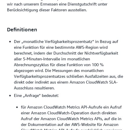
wir nach unserem Ermessen eine Dienstgutschrift unter
Berücksichtigung dieser Faktoren ausstellen.
Definitionen
Der „monatliche Verfügbarkeitsprozentsatz“ in Bezug auf
eine Funktion für eine bestimmte AWS-Region wird
berechnet, indem der Durchschnitt der Nichtverfügbarkeit
aller 5-Minuten-Intervalle im monatlichen
Abrechnungszyklus für diese Funktion von 100 %
abgezogen wird. Die Messungen des monatlichen
Verfügbarkeitsprozentsatzes schließen Ausfallzeiten aus, die
direkt oder indirekt aus einem Amazon CloudWatch SLA-
Ausschluss resultieren.
Eine „Anfrage“ bedeutet:
für Amazon CloudWatch Metrics API-Aufrufe ein Aufruf
einer Amazon CloudWatch-Operation durch direkten
Aufruf der Amazon CloudWatch Metrics APIs, auf die in
der Dokumentation auf der AWS-Website für Amazon