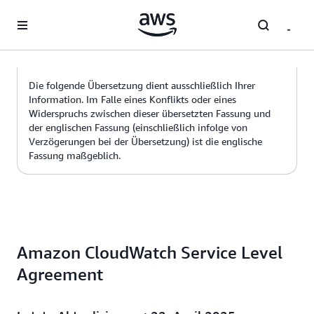
Überspringen zum Hauptinhalt
Die folgende Übersetzung dient ausschließlich Ihrer
Information. Im Falle eines Konflikts oder eines
Widerspruchs zwischen dieser übersetzten Fassung und
der englischen Fassung (einschließlich infolge von
Verzögerungen bei der Übersetzung) ist die englische
Fassung maßgeblich.
Amazon CloudWatch Service Level
Agreement