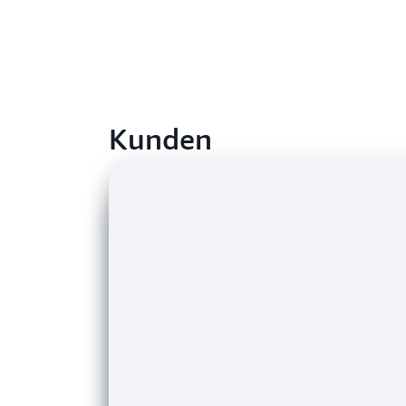
Kunden