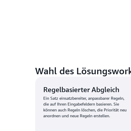
Wahl des Lösungswor
Regelbasierter Abgleich
Ein Satz einsatzbereiter, anpassbarer Regeln,
die auf Ihren Eingabefeldern basieren. Sie
können auch Regeln löschen, die Priorität neu
anordnen und neue Regeln erstellen.