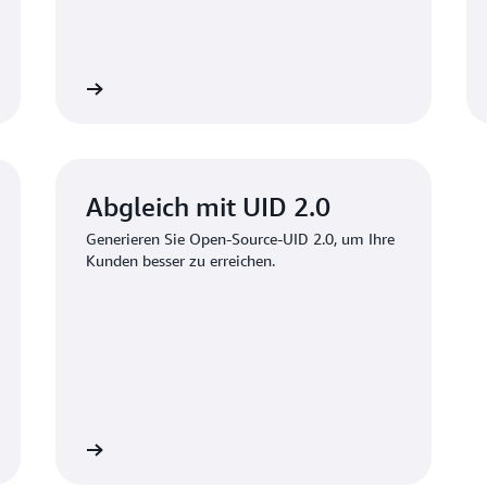
ormationen
Weitere Information
Abgleich mit UID 2.0
Generieren Sie Open-Source-UID 2.0, um Ihre
Kunden besser zu erreichen.
ormationen