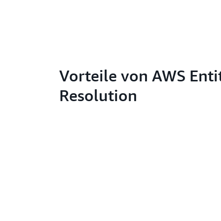
Vorteile von AWS Enti
Resolution