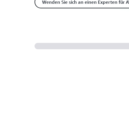
Wenden Sie sich an einen Experten für A