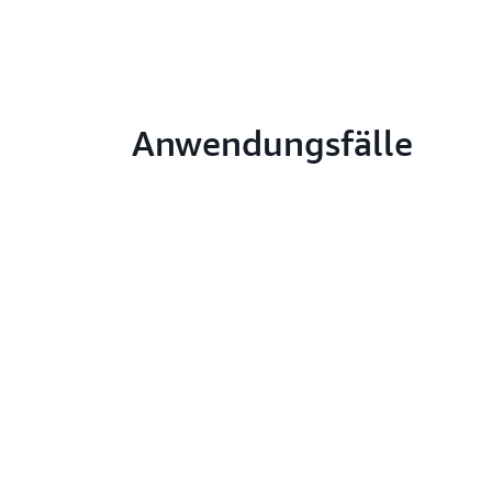
Anwendungsfälle