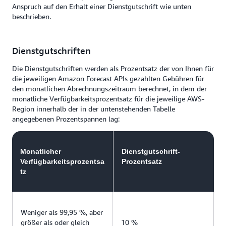
Anspruch auf den Erhalt einer Dienstgutschrift wie unten
beschrieben.
Dienstgutschriften
Die Dienstgutschriften werden als Prozentsatz der von Ihnen für
die jeweiligen Amazon Forecast APIs gezahlten Gebühren für
den monatlichen Abrechnungszeitraum berechnet, in dem der
monatliche Verfügbarkeitsprozentsatz für die jeweilige AWS-
Region innerhalb der in der untenstehenden Tabelle
angegebenen Prozentspannen lag:
Monatlicher
Dienstgutschrift-
Verfügbarkeitsprozentsa
Prozentsatz
tz
Weniger als 99,95 %, aber
größer als oder gleich
10 %