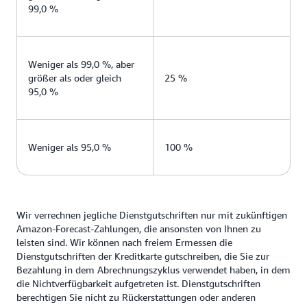
99,0 %
Weniger als 99,0 %, aber
größer als oder gleich
25 %
95,0 %
Weniger als 95,0 %
100 %
Wir verrechnen jegliche Dienstgutschriften nur mit zukünftigen
Amazon-Forecast-Zahlungen, die ansonsten von Ihnen zu
leisten sind. Wir können nach freiem Ermessen die
Dienstgutschriften der Kreditkarte gutschreiben, die Sie zur
Bezahlung in dem Abrechnungszyklus verwendet haben, in dem
die Nichtverfügbarkeit aufgetreten ist. Dienstgutschriften
berechtigen Sie nicht zu Rückerstattungen oder anderen