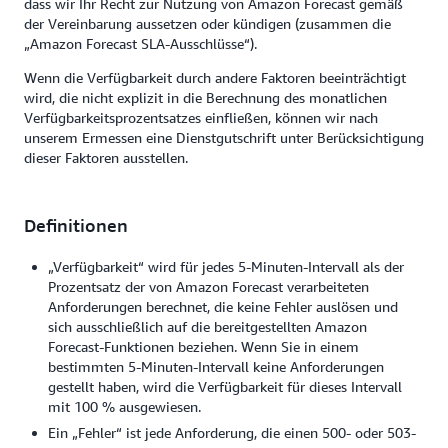
dass wir Ihr Recht zur Nutzung von Amazon Forecast gemäß
der Vereinbarung aussetzen oder kündigen (zusammen die
„Amazon Forecast SLA-Ausschlüsse“).
Wenn die Verfügbarkeit durch andere Faktoren beeinträchtigt
wird, die nicht explizit in die Berechnung des monatlichen
Verfügbarkeitsprozentsatzes einfließen, können wir nach
unserem Ermessen eine Dienstgutschrift unter Berücksichtigung
dieser Faktoren ausstellen.
Definitionen
„Verfügbarkeit“ wird für jedes 5-Minuten-Intervall als der
Prozentsatz der von Amazon Forecast verarbeiteten
Anforderungen berechnet, die keine Fehler auslösen und
sich ausschließlich auf die bereitgestellten Amazon
Forecast-Funktionen beziehen. Wenn Sie in einem
bestimmten 5-Minuten-Intervall keine Anforderungen
gestellt haben, wird die Verfügbarkeit für dieses Intervall
mit 100 % ausgewiesen.
Ein „Fehler“ ist jede Anforderung, die einen 500- oder 503-