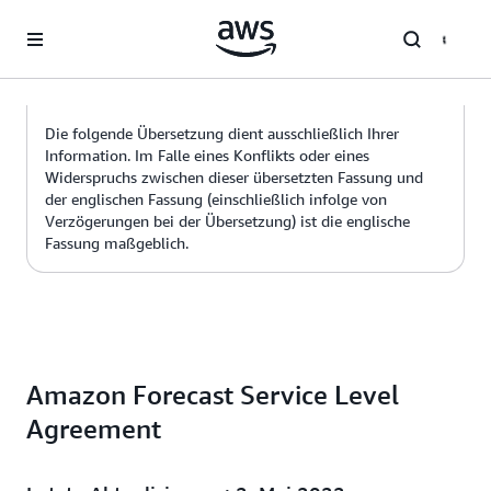
Überspringen zum Hauptinhalt
Die folgende Übersetzung dient ausschließlich Ihrer
Information. Im Falle eines Konflikts oder eines
Widerspruchs zwischen dieser übersetzten Fassung und
der englischen Fassung (einschließlich infolge von
Verzögerungen bei der Übersetzung) ist die englische
Fassung maßgeblich.
Amazon Forecast Service Level
Agreement