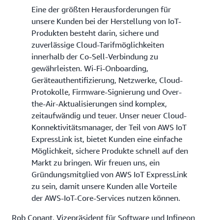
Eine der größten Herausforderungen für
unsere Kunden bei der Herstellung von IoT-
Produkten besteht darin, sichere und
zuverlässige Cloud-Tarifmöglichkeiten
innerhalb der Co-Sell-Verbindung zu
gewährleisten. Wi-Fi-Onboarding,
Geräteauthentifizierung, Netzwerke, Cloud-
Protokolle, Firmware-Signierung und Over-
the-Air-Aktualisierungen sind komplex,
zeitaufwändig und teuer. Unser neuer Cloud-
Konnektivitätsmanager, der Teil von AWS IoT
ExpressLink ist, bietet Kunden eine einfache
Möglichkeit, sichere Produkte schnell auf den
Markt zu bringen. Wir freuen uns, ein
Gründungsmitglied von AWS IoT ExpressLink
zu sein, damit unsere Kunden alle Vorteile
der AWS-IoT-Core-Services nutzen können.
Rob Conant, Vizepräsident für Software und Infineon