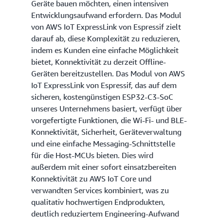
Geräte bauen möchten, einen intensiven
Entwicklungsaufwand erfordern. Das Modul
von AWS IoT ExpressLink von Espressif zielt
darauf ab, diese Komplexität zu reduzieren,
indem es Kunden eine einfache Möglichkeit
bietet, Konnektivität zu derzeit Offline-
Geräten bereitzustellen. Das Modul von AWS
IoT ExpressLink von Espressif, das auf dem
sicheren, kostengünstigen ESP32-C3-SoC
unseres Unternehmens basiert, verfügt über
vorgefertigte Funktionen, die Wi-Fi- und BLE-
Konnektivität, Sicherheit, Geräteverwaltung
und eine einfache Messaging-Schnittstelle
für die Host-MCUs bieten. Dies wird
außerdem mit einer sofort einsatzbereiten
Konnektivität zu AWS IoT Core und
verwandten Services kombiniert, was zu
qualitativ hochwertigen Endprodukten,
deutlich reduziertem Engineering-Aufwand