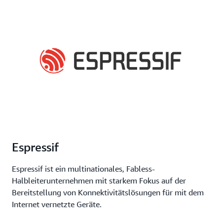
Espressif
Espressif ist ein multinationales, Fabless-
Halbleiterunternehmen mit starkem Fokus auf der
Bereitstellung von Konnektivitätslösungen für mit dem
Internet vernetzte Geräte.