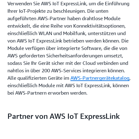
Verwenden Sie AWS IoT ExpressLink, um die Einführung
Ihrer IoT-Projekte zu beschleunigen. Die unten
aufgeführten AWS-Partner haben drahtlose Module
entwickelt, die eine Reihe von Konnektivitätsoptionen,
einschließlich WLAN und Mobilfunk, unterstützen und
von AWS IoT ExpressLink betrieben werden können. Die
Module verfügen über integrierte Software, die die von
AWS geforderten Sicherheitsanforderungen umsetzt,
sodass Sie Ihr Gerät sicher mit der Cloud verbinden und
nahtlos in über 200 AWS-Services integrieren können.
Alle qualifizierten Geräte im
AWS-Partnergerätekatalog
,
einschließlich Module mit AWS IoT ExpressLink, können
bei AWS-Partnern erworben werden.
Partner von AWS IoT ExpressLink