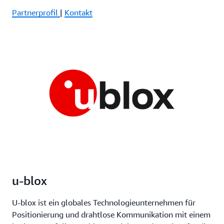
Partnerprofil
|
Kontakt
u-blox
U-blox ist ein globales Technologieunternehmen für
Positionierung und drahtlose Kommunikation mit einem