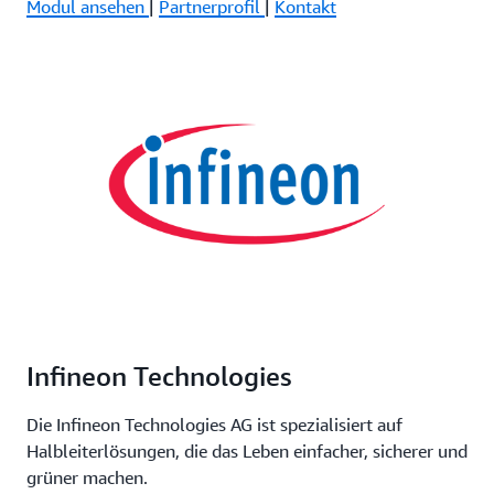
Modul ansehen
|
Partnerprofil
|
Kontakt
Infineon Technologies
Die Infineon Technologies AG ist spezialisiert auf
Halbleiterlösungen, die das Leben einfacher, sicherer und
grüner machen.