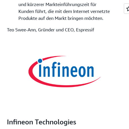
und kürzerer Markteinführungszeit für
Kunden führt, die mit dem Internet vernetzte
Produkte auf den Markt bringen möchten.
Teo Swee-Ann, Gründer und CEO, Espressif
Infineon Technologies