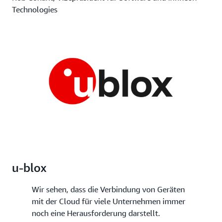
Technologies
u-blox
Wir sehen, dass die Verbindung von Geräten
mit der Cloud für viele Unternehmen immer
noch eine Herausforderung darstellt.