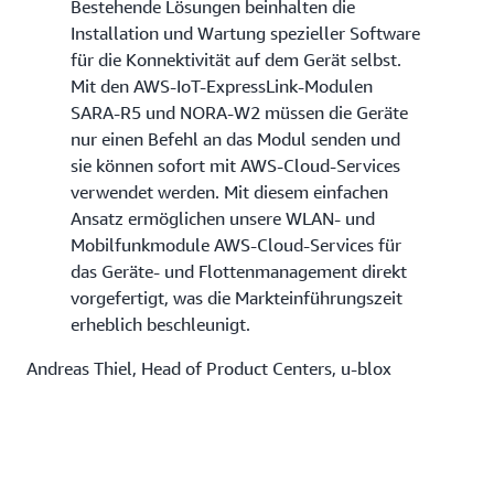
Bestehende Lösungen beinhalten die
Installation und Wartung spezieller Software
für die Konnektivität auf dem Gerät selbst.
Mit den AWS-IoT-ExpressLink-Modulen
SARA-R5 und NORA-W2 müssen die Geräte
nur einen Befehl an das Modul senden und
sie können sofort mit AWS-Cloud-Services
verwendet werden. Mit diesem einfachen
Ansatz ermöglichen unsere WLAN- und
Mobilfunkmodule AWS-Cloud-Services für
das Geräte- und Flottenmanagement direkt
vorgefertigt, was die Markteinführungszeit
erheblich beschleunigt.
Andreas Thiel, Head of Product Centers, u-blox