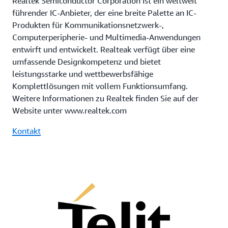
Realtek Semiconductor Corporation ist ein weltweit
führender IC-Anbieter, der eine breite Palette an IC-
Produkten für Kommunikationsnetzwerk-,
Computerperipherie- und Multimedia-Anwendungen
entwirft und entwickelt. Realteak verfügt über eine
umfassende Designkompetenz und bietet
leistungsstarke und wettbewerbsfähige
Komplettlösungen mit vollem Funktionsumfang.
Weitere Informationen zu Realtek finden Sie auf der
Website unter www.realtek.com
Kontakt