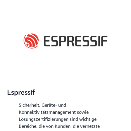
Espressif
Sicherheit, Geräte- und
Konnektivitätsmanagement sowie
Lösungszertifizierungen sind wichtige
Bereiche, die von Kunden, die vernetzte