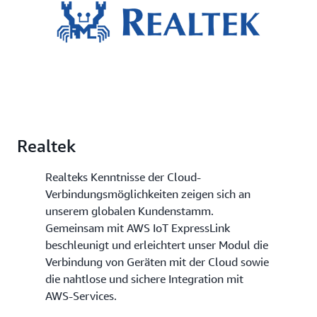
Realtek
Realteks Kenntnisse der Cloud-
Verbindungsmöglichkeiten zeigen sich an
unserem globalen Kundenstamm.
Gemeinsam mit AWS IoT ExpressLink
beschleunigt und erleichtert unser Modul die
Verbindung von Geräten mit der Cloud sowie
die nahtlose und sichere Integration mit
AWS-Services.