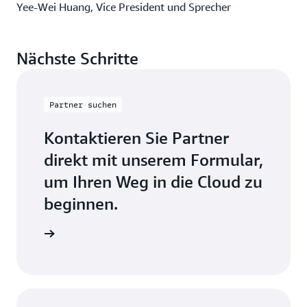
Yee-Wei Huang, Vice President und Sprecher
Nächste Schritte
Partner suchen
Kontaktieren Sie Partner
direkt mit unserem Formular,
um Ihren Weg in die Cloud zu
beginnen.
r suchen