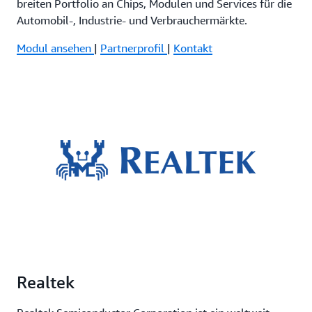
breiten Portfolio an Chips, Modulen und Services für die
Automobil-, Industrie- und Verbrauchermärkte.
Modul ansehen
|
Partnerprofil
|
Kontakt
Realtek