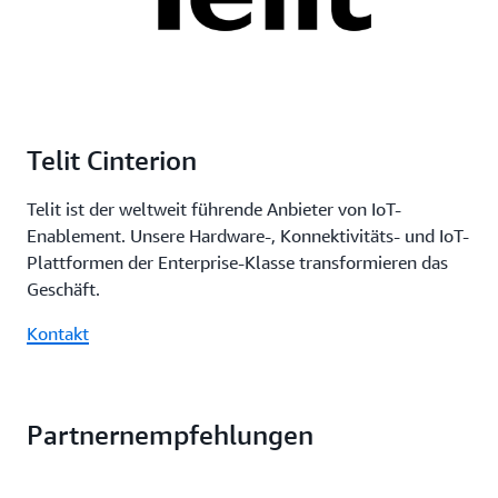
Telit Cinterion
Telit ist der weltweit führende Anbieter von IoT-
Enablement. Unsere Hardware-, Konnektivitäts- und IoT-
Plattformen der Enterprise-Klasse transformieren das
Geschäft.
Kontakt
Partnernempfehlungen