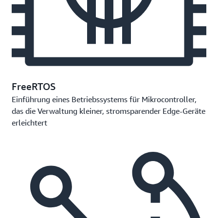
FreeRTOS
Einführung eines Betriebssystems für Mikrocontroller,
das die Verwaltung kleiner, stromsparender Edge-Geräte
erleichtert