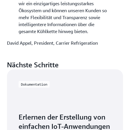
wir ein einzigartiges leistungsstarkes
Ökosystem und können unseren Kunden so
mehr Flexibilität und Transparenz sowie
intelligentere Informationen über die
gesamte Kühlkette hinweg bieten.
David Appel, President, Carrier Refrigeration
Nächste Schritte
Dokumentation
Erlernen der Erstellung von
einfachen IoT-Anwendungen