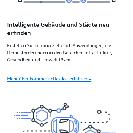
Intelligente Gebäude und Städte neu
erfinden
Erstellen Sie kommerzielle IoT-Anwendungen, die
Herausforderungen in den Bereichen Infrastruktur,
Gesundheit und Umwelt lösen.
Mehr über kommerzielles IoT erfahren »