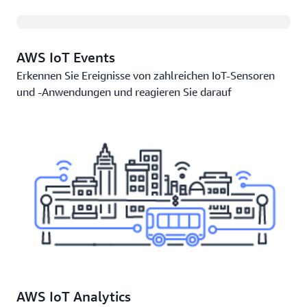
AWS IoT Events
Erkennen Sie Ereignisse von zahlreichen IoT-Sensoren
und -Anwendungen und reagieren Sie darauf
AWS IoT Analytics