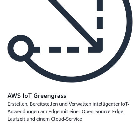
AWS IoT Greengrass
Erstellen, Bereitstellen und Verwalten intelligenter IoT-
Anwendungen am Edge mit einer Open-Source-Edge-
Laufzeit und einem Cloud-Service