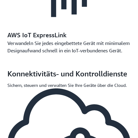
AWS IoT ExpressLink
Verwandeln Sie jedes eingebettete Gerät mit minimalem
Designaufwand schnell in ein IoT-verbundenes Gerät.
Konnektivitäts- und Kontrolldienste
Sichern, steuern und verwalten Sie Ihre Geräte über die Cloud.