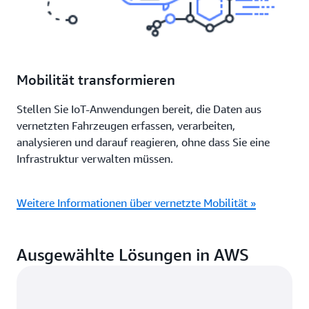
Mobilität transformieren
Stellen Sie IoT-Anwendungen bereit, die Daten aus
vernetzten Fahrzeugen erfassen, verarbeiten,
analysieren und darauf reagieren, ohne dass Sie eine
Infrastruktur verwalten müssen.
Weitere Informationen über vernetzte Mobilität »
Ausgewählte Lösungen in AWS