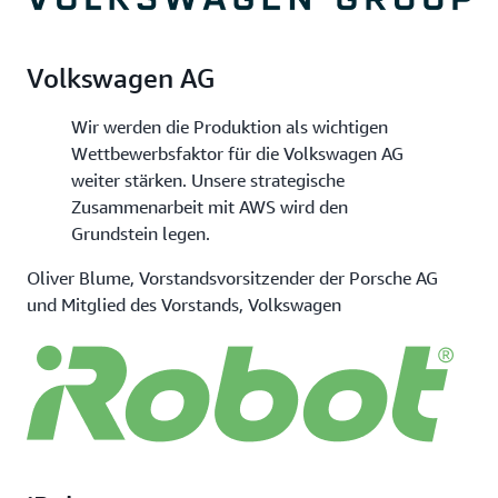
Volkswagen AG
Wir werden die Produktion als wichtigen
Wettbewerbsfaktor für die Volkswagen AG
weiter stärken. Unsere strategische
Zusammenarbeit mit AWS wird den
Grundstein legen.
Oliver Blume, Vorstandsvorsitzender der Porsche AG
und Mitglied des Vorstands, Volkswagen