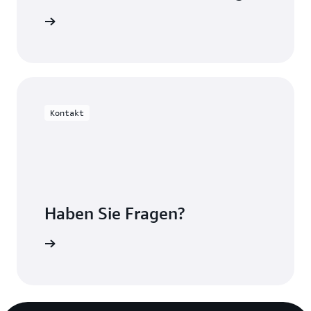
oT EduKit
Kontakt
Haben Sie Fragen?
Kontakt