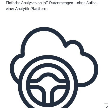
Einfache Analyse von IoT-Datenmengen – ohne Aufbau
einer Analytik-Plattform