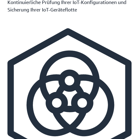
Kontinuierliche Prüfung Ihrer IoT-Konfigurationen und
Sicherung Ihrer IoT-Geräteflotte