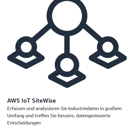
AWS IoT SiteWise
Erfassen und analysieren Sie Industriedaten in großem
Umfang und treffen Sie bessere, datengesteuerte
Entscheidungen