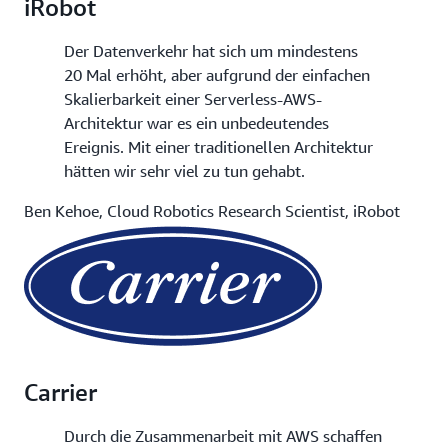
iRobot
Der Datenverkehr hat sich um mindestens
20 Mal erhöht, aber aufgrund der einfachen
Skalierbarkeit einer Serverless-AWS-
Architektur war es ein unbedeutendes
Ereignis. Mit einer traditionellen Architektur
hätten wir sehr viel zu tun gehabt.
Ben Kehoe, Cloud Robotics Research Scientist, iRobot
Carrier
Durch die Zusammenarbeit mit AWS schaffen