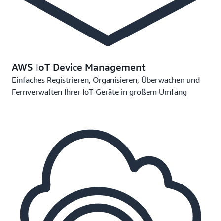
AWS IoT Device Management
Einfaches Registrieren, Organisieren, Überwachen und
Fernverwalten Ihrer IoT-Geräte in großem Umfang