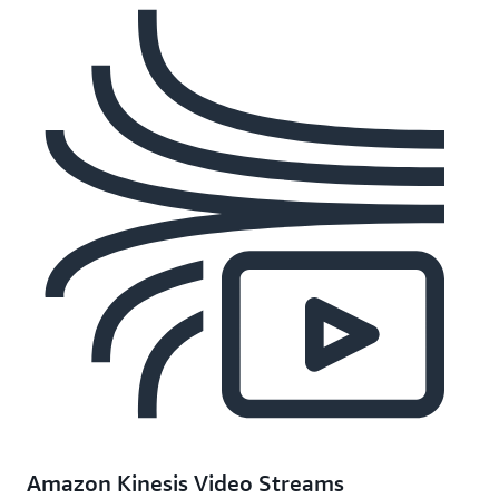
Amazon Kinesis Video Streams