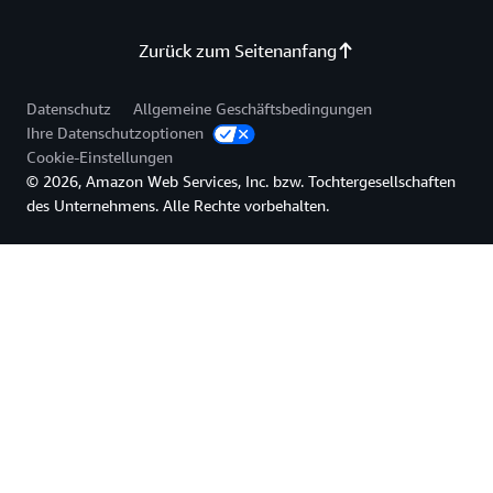
Zurück zum Seitenanfang
Datenschutz
Allgemeine Geschäftsbedingungen
Ihre Datenschutzoptionen
Cookie-Einstellungen
© 2026, Amazon Web Services, Inc. bzw. Tochtergesellschaften
des Unternehmens. Alle Rechte vorbehalten.