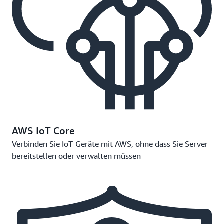
AWS IoT Core
Verbinden Sie IoT-Geräte mit AWS, ohne dass Sie Server
bereitstellen oder verwalten müssen