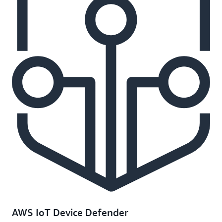
AWS IoT Device Defender