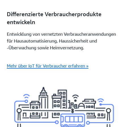
Differenzierte Verbraucherprodukte
entwickeln
Entwicklung von vernetzten Verbraucheranwendungen
für Hausautomatisierung, Haussicherheit und
-Überwachung sowie Heimvernetzung.
Mehr über IoT für Verbraucher erfahren »