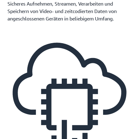
Sicheres Aufnehmen, Streamen, Verarbeiten und
Speichern von Video- und zeitcodierten Daten von
angeschlossenen Geräten in beliebigem Umfang.