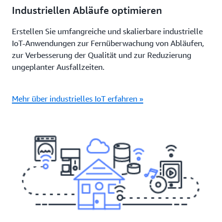
Industriellen Abläufe optimieren
Erstellen Sie umfangreiche und skalierbare industrielle
IoT-Anwendungen zur Fernüberwachung von Abläufen,
zur Verbesserung der Qualität und zur Reduzierung
ungeplanter Ausfallzeiten.
Mehr über industrielles IoT erfahren »