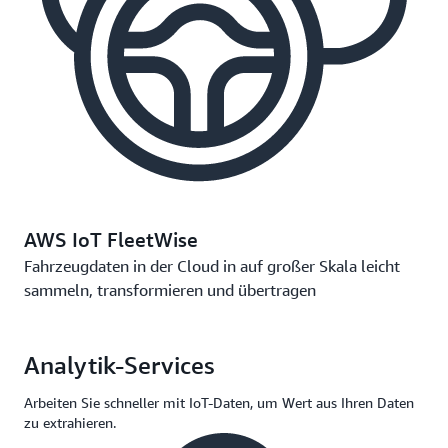
AWS IoT FleetWise
Fahrzeugdaten in der Cloud in auf großer Skala leicht
sammeln, transformieren und übertragen
Analytik-Services
Arbeiten Sie schneller mit IoT-Daten, um Wert aus Ihren Daten
zu extrahieren.