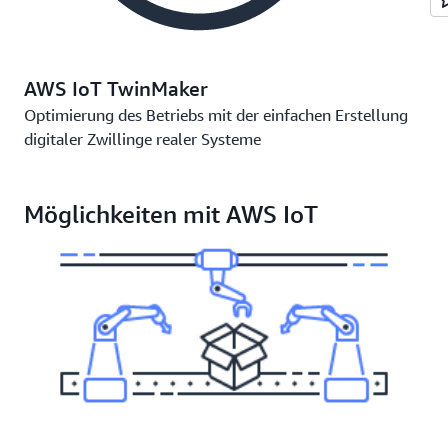
AWS IoT TwinMaker
Optimierung des Betriebs mit der einfachen Erstellung
digitaler Zwillinge realer Systeme
Möglichkeiten mit AWS IoT