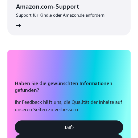
Amazon.com-Support
Support für Kindle oder Amazon.de anfordern
nzeigen
Haben Sie die gewünschten Informationen
gefunden?
Ihr Feedback hilft uns, die Qualität der Inhalte auf
unseren Seiten zu verbessern
Ja