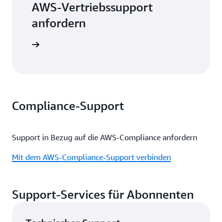
AWS-Vertriebssupport
anfordern
 absenden
Compliance-Support
Support in Bezug auf die AWS-Compliance anfordern
Mit dem AWS-Compliance-Support verbinden
Support-Services für Abonnenten