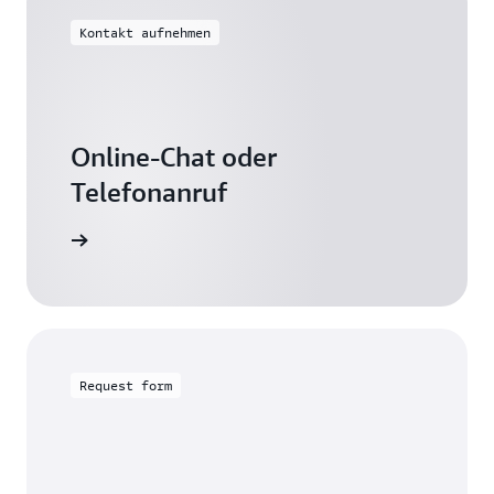
Kontakt aufnehmen
Online-Chat oder
Telefonanruf
s Freitag
Request form