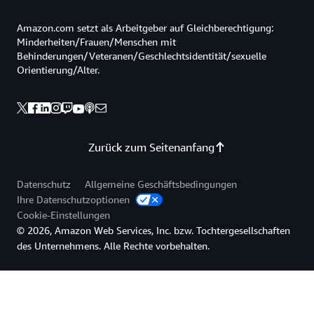
Amazon.com setzt als Arbeitgeber auf Gleichberechtigung:
Minderheiten/Frauen/Menschen mit
Behinderungen/Veteranen/Geschlechtsidentität/sexuelle
Orientierung/Alter.
Zurück zum Seitenanfang
Datenschutz
Allgemeine Geschäftsbedingungen
Ihre Datenschutzoptionen
Cookie-Einstellungen
© 2026, Amazon Web Services, Inc. bzw. Tochtergesellschaften
des Unternehmens. Alle Rechte vorbehalten.