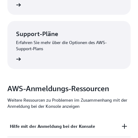
ationen
Support-Pläne
Erfahren Sie mehr über die Optionen des AWS-
Support-Plans
nzeigen
AWS-Anmeldungs-Ressourcen
Weitere Ressourcen zu Problemen im Zusammenhang mit der
Anmeldung bei der Konsole anzeigen
Hilfe mit der Anmeldung bei der Konsole