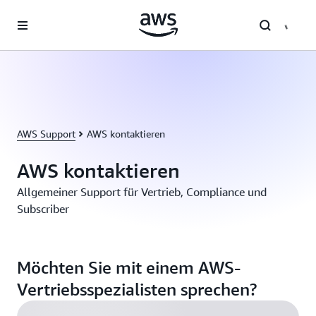
Überspringen zum Hauptinhalt
AWS Support
AWS kontaktieren
AWS kontaktieren
Allgemeiner Support für Vertrieb, Compliance und
Subscriber
Möchten Sie mit einem AWS-
Vertriebsspezialisten sprechen?