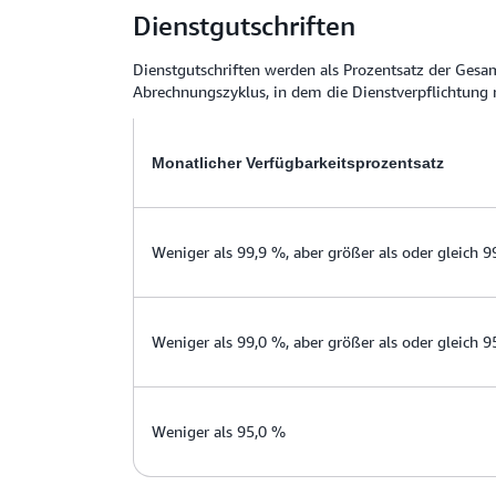
Dienstgutschriften
Dienstgutschriften werden als Prozentsatz der Ges
Abrechnungszyklus, in dem die Dienstverpflichtung n
Monatlicher Verfügbarkeitsprozentsatz
Weniger als 99,9 %, aber größer als oder gleich 
Weniger als 99,0 %, aber größer als oder gleich 
Weniger als 95,0 %