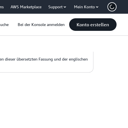
uns
AWS Marketplace
Support
Mein Konto
Konto erstellen
Suche
Bei der Konsole anmelden
hen dieser übersetzten Fassung und der englischen