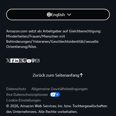
English
Amazon.com setzt als Arbeitgeber auf Gleichberechtigung:
Minderheiten/Frauen/Menschen mit
Behinderungen/Veteranen/Geschlechtsidentität/sexuelle
Orientierung/Alter.
Zurück zum Seitenanfang
Datenschutz
Allgemeine Geschäftsbedingungen
Ihre Datenschutzoptionen
Cookie-Einstellungen
© 2026, Amazon Web Services, Inc. bzw. Tochtergesellschaften
des Unternehmens. Alle Rechte vorbehalten.