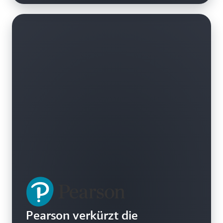
Pearson verkürzt die