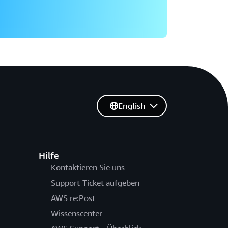
English
Hilfe
Kontaktieren Sie uns
Support-Ticket aufgeben
AWS re:Post
Wissenscenter