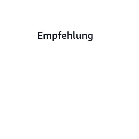
Empfehlung