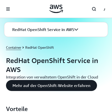
Überspringen zum Hauptinhalt
RedHat OpenShift Service in AWS
Container
RedHat OpenShift
RedHat OpenShift Service in
AWS
Integration von verwaltetem OpenShift in der Cloud
Mehr auf der OpenShift-Website erfahren
Vorteile