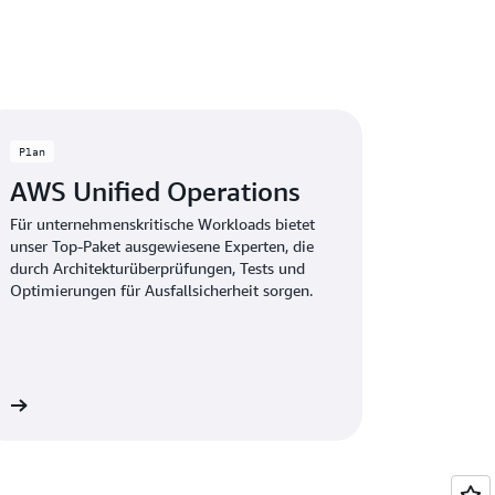
Plan
AWS Unified Operations
Für unternehmenskritische Workloads bietet
unser Top-Paket ausgewiesene Experten, die
durch Architekturüberprüfungen, Tests und
Optimierungen für Ausfallsicherheit sorgen.
en