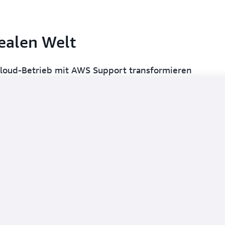
ealen Welt
Cloud-Betrieb mit AWS Support transformieren