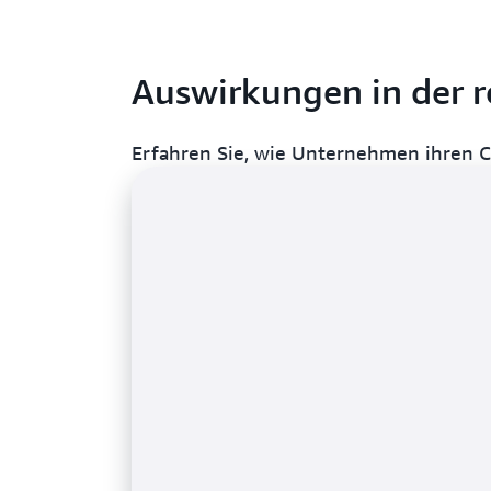
Auswirkungen in der r
Erfahren Sie, wie Unternehmen ihren 