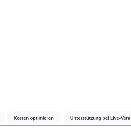
Kosten optimieren
Unterstützung bei Live-Ver