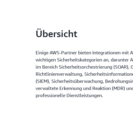
Übersicht
Einige AWS-Partner bieten Integrationen mit 
wichtigen Sicherheitskategorien an, darunter
im Bereich Sicherheitsorchestrierung (SOAR), 
Richtlinienverwaltung, Sicherheitsinformati
(SIEM), Sicherheitsüberwachung, Bedrohungsi
verwaltete Erkennung und Reaktion (MDR) un
professionelle Dienstleistungen.