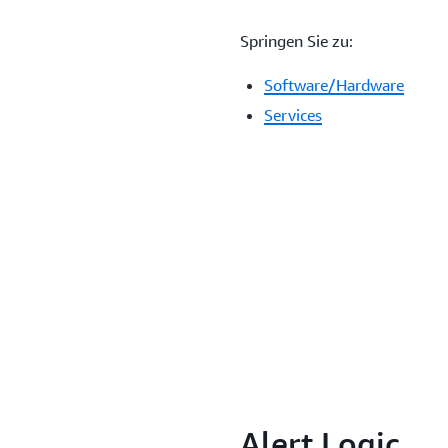
Springen Sie zu:
Software/Hardware
Services
Alert Logic