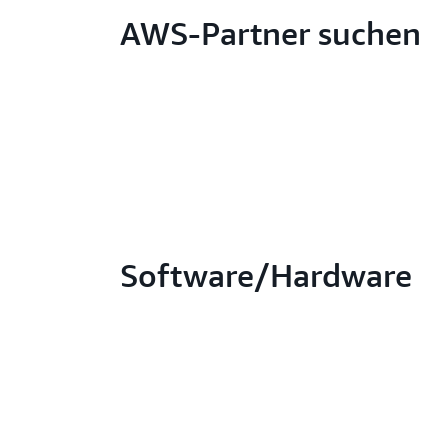
AWS-Partner suchen
Software/Hardware