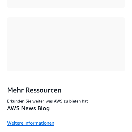
Wird geladen
Mehr Ressourcen
Erkunden Sie weiter, was AWS zu bieten hat
AWS News Blog
Weitere Informationen