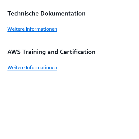
Technische Dokumentation
Weitere Informationen
AWS Training and Certification
Weitere Informationen