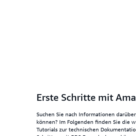
Erste Schritte mit A
Suchen Sie nach Informationen darüber,
können? Im Folgenden finden Sie die w
Tutorials zur technischen Dokumentatio