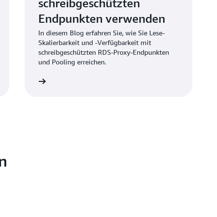
schreibgeschützten
Endpunkten verwenden
In diesem Blog erfahren Sie, wie Sie Lese-
Skalierbarkeit und -Verfügbarkeit mit
schreibgeschützten RDS-Proxy-Endpunkten
und Pooling erreichen.
ormationen
en