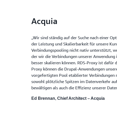
Acquia
„Wir sind ständig auf der Suche nach einer O
der Leistung und Skalierbarkeit für unsere Ku
Verbindungspooling nicht nativ unterstützt, wo
der wir die Verbindungen unserer Anwendung 
besser skalieren können. RDS-Proxy ist dafür 
Proxy können die Drupal-Anwendungen unsere
vorgefertigten Pool etablierter Verbindungen
sowohl plötzliche Spitzen im Datenverkehr au
bewältigen als auch die Effizienz unserer Dat
Ed Brennan, Chief Architect – Acquia