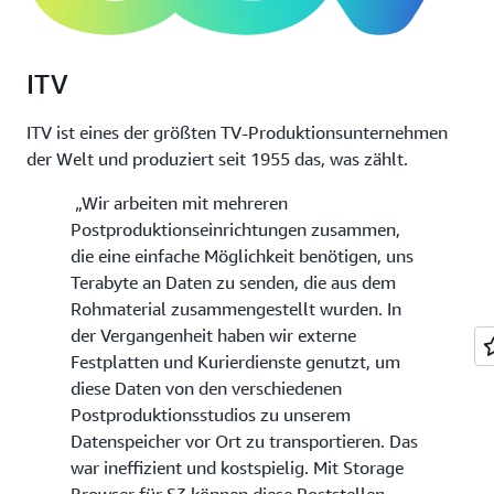
ITV
ITV ist eines der größten TV-Produktionsunternehmen
der Welt und produziert seit 1955 das, was zählt.
„Wir arbeiten mit mehreren
Postproduktionseinrichtungen zusammen,
die eine einfache Möglichkeit benötigen, uns
Terabyte an Daten zu senden, die aus dem
Rohmaterial zusammengestellt wurden. In
der Vergangenheit haben wir externe
Festplatten und Kurierdienste genutzt, um
diese Daten von den verschiedenen
Postproduktionsstudios zu unserem
Datenspeicher vor Ort zu transportieren. Das
war ineffizient und kostspielig. Mit Storage
Browser für S3 können diese Poststellen