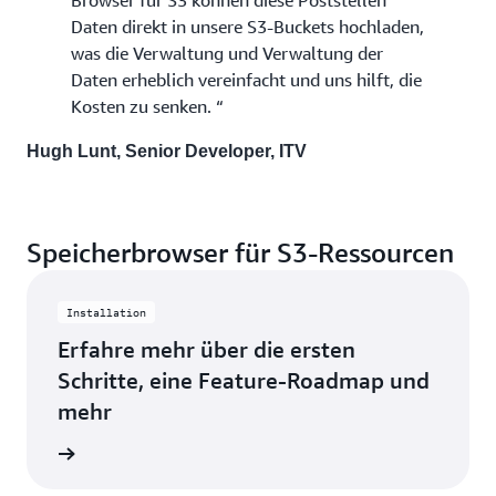
Daten direkt in unsere S3-Buckets hochladen,
was die Verwaltung und Verwaltung der
Daten erheblich vereinfacht und uns hilft, die
Kosten zu senken. “
Hugh Lunt, Senior Developer, ITV
Speicherbrowser für S3-Ressourcen
Installation
Erfahre mehr über die ersten
Schritte, eine Feature-Roadmap und
mehr
 Github