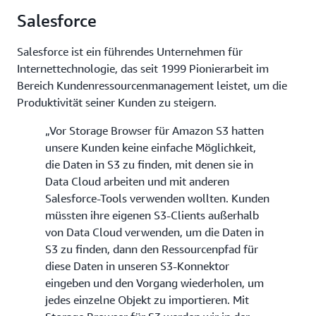
Salesforce
Salesforce ist ein führendes Unternehmen für
Internettechnologie, das seit 1999 Pionierarbeit im
Bereich Kundenressourcenmanagement leistet, um die
Produktivität seiner Kunden zu steigern.
„Vor Storage Browser für Amazon S3 hatten
unsere Kunden keine einfache Möglichkeit,
die Daten in S3 zu finden, mit denen sie in
Data Cloud arbeiten und mit anderen
Salesforce-Tools verwenden wollten. Kunden
müssten ihre eigenen S3-Clients außerhalb
von Data Cloud verwenden, um die Daten in
S3 zu finden, dann den Ressourcenpfad für
diese Daten in unseren S3-Konnektor
eingeben und den Vorgang wiederholen, um
jedes einzelne Objekt zu importieren. Mit