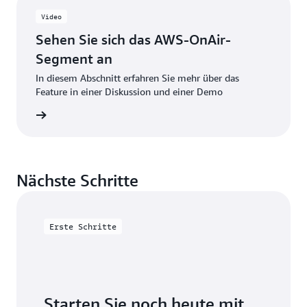
Video
Sehen Sie sich das AWS-OnAir-
Segment an
In diesem Abschnitt erfahren Sie mehr über das
Feature in einer Diskussion und einer Demo
ment an
Nächste Schritte
Erste Schritte
Starten Sie noch heute mit