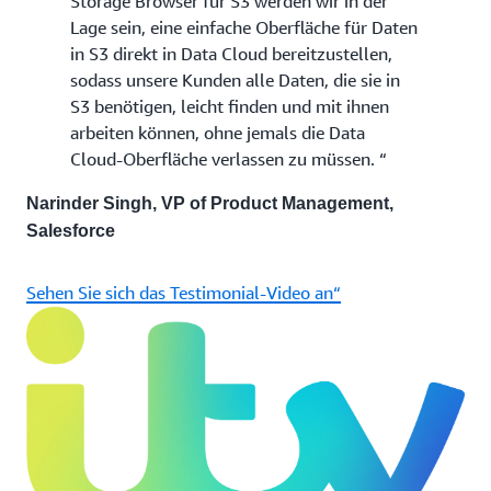
Storage Browser für S3 werden wir in der
Lage sein, eine einfache Oberfläche für Daten
in S3 direkt in Data Cloud bereitzustellen,
sodass unsere Kunden alle Daten, die sie in
S3 benötigen, leicht finden und mit ihnen
arbeiten können, ohne jemals die Data
Cloud-Oberfläche verlassen zu müssen. “
Narinder Singh, VP of Product Management,
Salesforce
Sehen Sie sich das Testimonial-Video an“