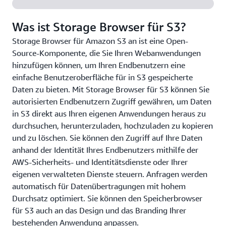
Was ist Storage Browser für S3?
Storage Browser für Amazon S3 an ist eine Open-
Source-Komponente, die Sie Ihren Webanwendungen
hinzufügen können, um Ihren Endbenutzern eine
einfache Benutzeroberfläche für in S3 gespeicherte
Daten zu bieten. Mit Storage Browser für S3 können Sie
autorisierten Endbenutzern Zugriff gewähren, um Daten
in S3 direkt aus Ihren eigenen Anwendungen heraus zu
durchsuchen, herunterzuladen, hochzuladen zu kopieren
und zu löschen. Sie können den Zugriff auf Ihre Daten
anhand der Identität Ihres Endbenutzers mithilfe der
AWS-Sicherheits- und Identitätsdienste oder Ihrer
eigenen verwalteten Dienste steuern. Anfragen werden
automatisch für Datenübertragungen mit hohem
Durchsatz optimiert. Sie können den Speicherbrowser
für S3 auch an das Design und das Branding Ihrer
bestehenden Anwendung anpassen.