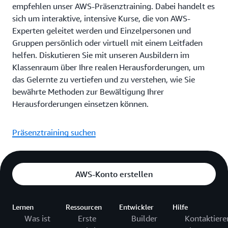
empfehlen unser AWS-Präsenztraining. Dabei handelt es
sich um interaktive, intensive Kurse, die von AWS-
Experten geleitet werden und Einzelpersonen und
Gruppen persönlich oder virtuell mit einem Leitfaden
helfen. Diskutieren Sie mit unseren Ausbildern im
Klassenraum über Ihre realen Herausforderungen, um
das Gelernte zu vertiefen und zu verstehen, wie Sie
bewährte Methoden zur Bewältigung Ihrer
Herausforderungen einsetzen können.
Präsenztraining suchen
AWS-Konto erstellen
Lernen
Ressourcen
Entwickler
Hilfe
Was ist
Erste
Builder
Kontaktiere