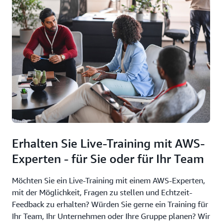
Erhalten Sie Live-Training mit AWS-
Experten - für Sie oder für Ihr Team
Möchten Sie ein Live-Training mit einem AWS-Experten,
mit der Möglichkeit, Fragen zu stellen und Echtzeit-
Feedback zu erhalten? Würden Sie gerne ein Training für
Ihr Team, Ihr Unternehmen oder Ihre Gruppe planen? Wir