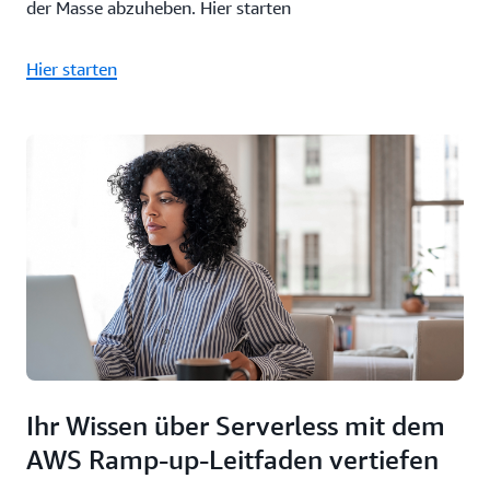
der Masse abzuheben. Hier starten
Hier starten
Ihr Wissen über Serverless mit dem
AWS Ramp-up-Leitfaden vertiefen