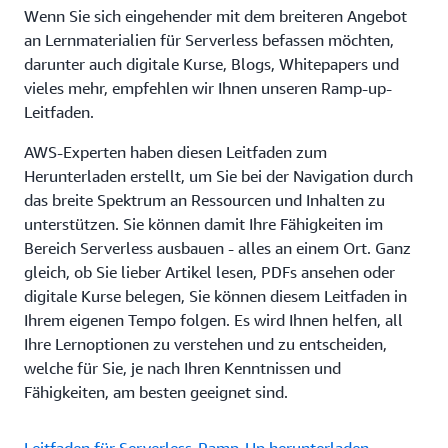
Wenn Sie sich eingehender mit dem breiteren Angebot
an Lernmaterialien für Serverless befassen möchten,
darunter auch digitale Kurse, Blogs, Whitepapers und
vieles mehr, empfehlen wir Ihnen unseren Ramp-up-
Leitfaden.
AWS-Experten haben diesen Leitfaden zum
Herunterladen erstellt, um Sie bei der Navigation durch
das breite Spektrum an Ressourcen und Inhalten zu
unterstützen. Sie können damit Ihre Fähigkeiten im
Bereich Serverless ausbauen - alles an einem Ort. Ganz
gleich, ob Sie lieber Artikel lesen, PDFs ansehen oder
digitale Kurse belegen, Sie können diesem Leitfaden in
Ihrem eigenen Tempo folgen. Es wird Ihnen helfen, all
Ihre Lernoptionen zu verstehen und zu entscheiden,
welche für Sie, je nach Ihren Kenntnissen und
Fähigkeiten, am besten geeignet sind.
Leitfaden für Serverless-Ramp-Up herunterladen