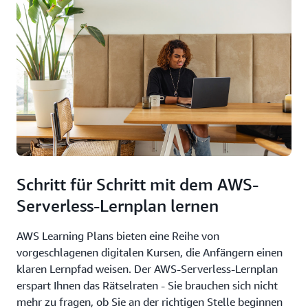
Schritt für Schritt mit dem AWS-
Serverless-Lernplan lernen
AWS Learning Plans bieten eine Reihe von
vorgeschlagenen digitalen Kursen, die Anfängern einen
klaren Lernpfad weisen. Der AWS-Serverless-Lernplan
erspart Ihnen das Rätselraten - Sie brauchen sich nicht
mehr zu fragen, ob Sie an der richtigen Stelle beginnen