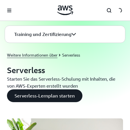
Überspringen zum Hauptinhalt
Training und Zertifizierung
Weitere Informationen über
Serverless
Serverless
Starten Sie das Serverless-Schulung mit Inhalten, die
von AWS-Experten erstellt wurden
Serverless-Lernplan starten