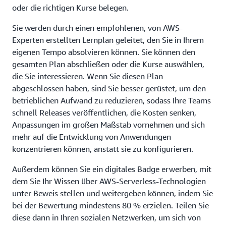
oder die richtigen Kurse belegen.
Sie werden durch einen empfohlenen, von AWS-
Experten erstellten Lernplan geleitet, den Sie in Ihrem
eigenen Tempo absolvieren können. Sie können den
gesamten Plan abschließen oder die Kurse auswählen,
die Sie interessieren. Wenn Sie diesen Plan
abgeschlossen haben, sind Sie besser gerüstet, um den
betrieblichen Aufwand zu reduzieren, sodass Ihre Teams
schnell Releases veröffentlichen, die Kosten senken,
Anpassungen im großen Maßstab vornehmen und sich
mehr auf die Entwicklung von Anwendungen
konzentrieren können, anstatt sie zu konfigurieren.
Außerdem können Sie ein digitales Badge erwerben, mit
dem Sie Ihr Wissen über AWS-Serverless-Technologien
unter Beweis stellen und weitergeben können, indem Sie
bei der Bewertung mindestens 80 % erzielen. Teilen Sie
diese dann in Ihren sozialen Netzwerken, um sich von