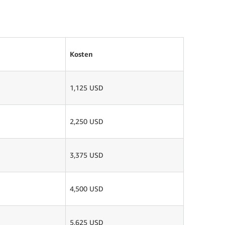
Kosten
1,125 USD
2,250 USD
3,375 USD
4,500 USD
5,625 USD