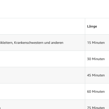
Länge
ikleitern, Krankenschwestern und anderen
15 Minuten
30 Minuten
45 Minuten
60 Minuten
n
75 Minuten