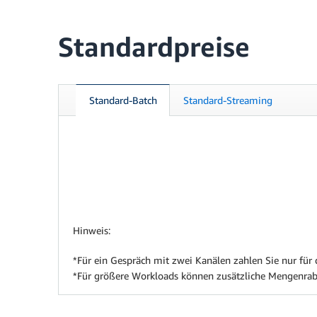
Standardpreise
Standard-Batch
Standard-Streaming
Hinweis:
*Für ein Gespräch mit zwei Kanälen zahlen Sie nur für 
*Für größere Workloads können zusätzliche Mengenrabat