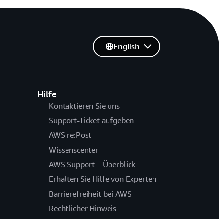
English
Hilfe
Kontaktieren Sie uns
Support-Ticket aufgeben
AWS re:Post
Wissenscenter
AWS Support – Überblick
Erhalten Sie Hilfe von Experten
Barrierefreiheit bei AWS
Rechtlicher Hinweis