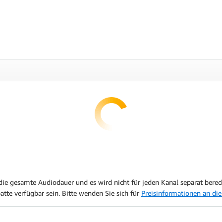
die gesamte Audiodauer und es wird nicht für jeden Kanal separat berec
te verfügbar sein. Bitte wenden Sie sich für
Preisinformationen an die