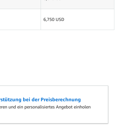
6,750 USD
rstützung bei der Preisberechnung
ren und ein personalisiertes Angebot einholen