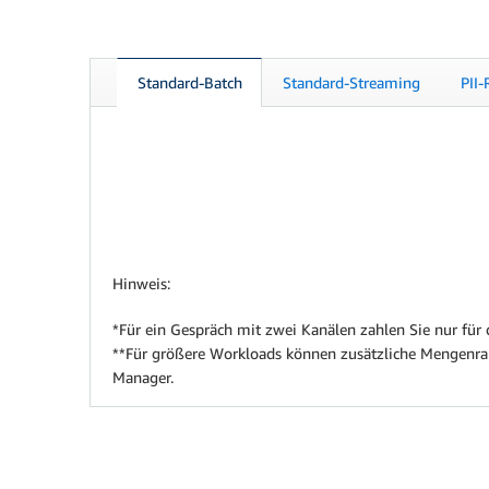
Standard-Batch
Standard-Streaming
PII
Hinweis:
*Für ein Gespräch mit zwei Kanälen zahlen Sie nur für 
**Für größere Workloads können zusätzliche Mengenraba
Manager.