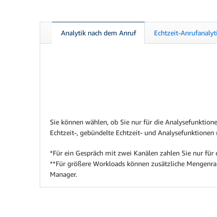
Analytik nach dem Anruf
Echtzeit-Anrufanalyt
Sie können wählen, ob Sie nur für die Analysefunktion
Echtzeit-, gebündelte Echtzeit- und Analysefunktionen 
*Für ein Gespräch mit zwei Kanälen zahlen Sie nur für 
**Für größere Workloads können zusätzliche Mengenraba
Manager.