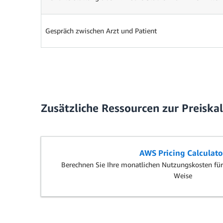
Gespräch zwischen Arzt und Patient
Zusätzliche Ressourcen zur Preiska
AWS Pricing Calculato
Berechnen Sie Ihre monatlichen Nutzungskosten für
Weise