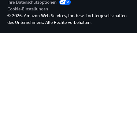
Ihre Datenschutzoptionen
Cookie-Einstellungen
© 2026, Amazon Web Services, Inc. bzw. Tochtergesellschaften
des Unternehmens. Alle Rechte vorbehalten.