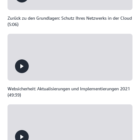
Zurück zu den Grundlagen: Schutz Ihres Netzwerks in der Cloud
(5:06)
Websicherheit: Aktualisierungen und Implementierungen 2021
(49:39)