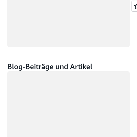
Blog-Beiträge und Artikel
Wird geladen