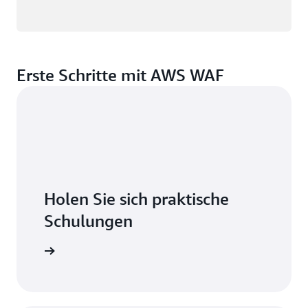
Erste Schritte mit AWS WAF
Holen Sie sich praktische
Schulungen
n Days an