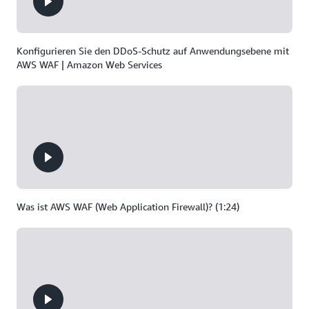
Konfigurieren Sie den DDoS-Schutz auf Anwendungsebene mit
AWS WAF | Amazon Web Services
Was ist AWS WAF (Web Application Firewall)? (1:24)