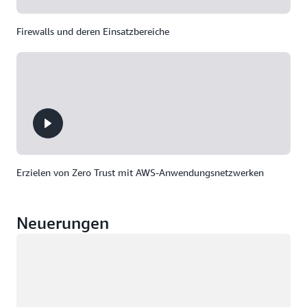
Firewalls und deren Einsatzbereiche
Erzielen von Zero Trust mit AWS-Anwendungsnetzwerken
Neuerungen
Wird geladen