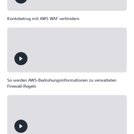
Kontobetrug mit AWS WAF verhindern
So werden AWS-Bedrohungsinformationen zu verwalteten
Firewall-Regeln