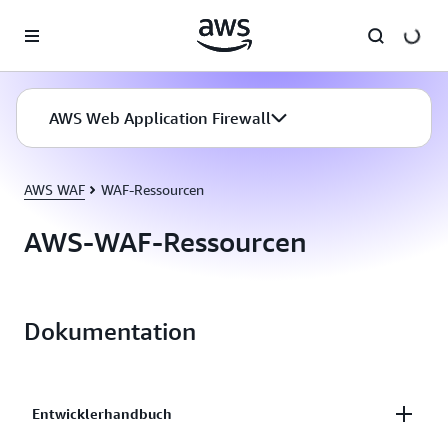
Überspringen zum Hauptinhalt
AWS Web Application Firewall
AWS WAF
WAF-Ressourcen
AWS-WAF-Ressourcen
Dokumentation
Entwicklerhandbuch