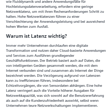
wie Fluiddynamik und andere Anwendungsfälle für
Hochleistungsdatenverarbeitung, erfordern eine geringe
Netzwerklatenz, um mit ihren Rechenanforderungen Schritt zu
halten. Hohe Netzwerklatenzen führen zu einer
Verschlechterung der Anwendungsleistung und bei ausreichend
hohen Werten zum Ausfall.
Warum ist Latenz wichtig?
Immer mehr Unternehmen durchlaufen eine digitale
Transformation und nutzen daher Cloud-basierte Anwendungen
und Services zum Ausführen grundlegender
Geschäftsfunktionen. Der Betrieb basiert auch auf Daten, die
von intelligenten Geräten gesammelt werden, die mit dem
Internet verbunden sind und zusammen als Internet der Dinge
bezeichnet werden. Die Verzögerung aufgrund von Latenzen
kann zu Ineffizienzen führen, insbesondere bei
Echtzeitvorgängen, die von Sensordaten abhängen. Eine hohe
Latenz verringert auch die Vorteile höherer Ausgaben für
Netzwerkkapazität, was sich sowohl auf die Benutzererfahrung
als auch auf die Kundenzufriedenheit auswirkt, selbst wenn
Unternehmen teure Netzwerkschaltungen implementieren.