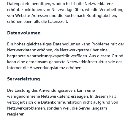
Datenpakete benötigen, wodurch sich die Netzwerklatenz
erhöht. Funktionen von Netzwerkgeräten, wie die Verarbeitung
von Website-Adressen und die Suche nach Routingtabellen,
erhöhen ebenfalls die Latenzzeit.
Datenvolumen
Ein hohes gleichzeitiges Datenvolumen kann Probleme mit der
Netzwerklatenz erhöhen, da Netzwerkgeräte über eine
begrenzte Verarbeitungskapazität verfügen. Aus diesem Grund
kann eine gemeinsam genutzte Netzwerkinfrastruktur wie das
Internet die Anwendungslatenz erhöhen.
Serverleistung
Die Leistung des Anwendungsservers kann eine
wahrgenommene Netzwerklatenz erzeugen. In diesem Fall
verzögert sich die Datenkommunikation nicht aufgrund von
Netzwerkproblemen, sondern weil die Server langsam
reagieren.