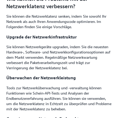
Netzwerklatenz verbessern?
Sie können die Netzwerklatenz senken, indem Sie sowohl Ihr
Netzwerk als auch Ihren Anwendungscode optimieren. Im
Folgenden finden Sie einige Vorschläge.
Upgrade der Netzwerkinfrastruktur
Sie können Netzwerkgeräte upgraden, indem Sie die neuesten
Hardware-, Software- und Netzwerkkonfigurationsoptionen auf
dem Markt verwenden. Regelmäßige Netzwerkwartung
verbessert die Paketverarbeitungszeit und trägt zur
Verringerung der Netzwerklatenz bei.
Überwachen der Netzwerkleistung
Tools zur Netzwerküberwachung und -verwaltung können
Funktionen wie Schein-API-Tests und Analysen der
Endbenutzererfahrung ausführen. Sie können sie verwenden,
um die Netzwerklatenz in Echtzeit zu überprüfen und Probleme
mit der Netzwerklatenz zu beheben.