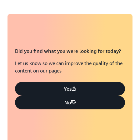
Did you find what you were looking for today?
Let us know so we can improve the quality of the
content on our pages
Yes
No