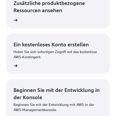
Zusätzliche produktbezogene
Ressourcen ansehen
rfahren
Ein kostenloses Konto erstellen
Holen Sie sich sofortigen Zugriff auf das kostenlose
AWS-Kontingent.
strieren
Beginnen Sie mit der Entwicklung in
der Konsole
Beginnen Sie mit der Entwicklung mit AWS in der
AWS-Managementkonsole.