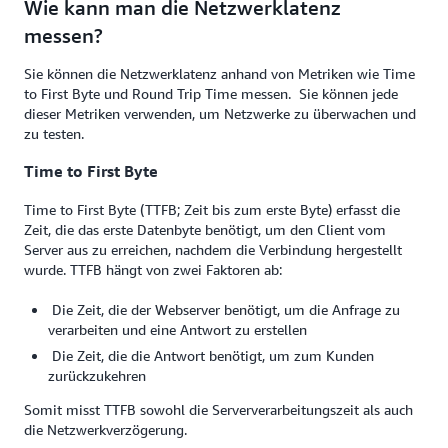
Wie kann man die Netzwerklatenz
messen?
Sie können die Netzwerklatenz anhand von Metriken wie Time
to First Byte und Round Trip Time messen. Sie können jede
dieser Metriken verwenden, um Netzwerke zu überwachen und
zu testen.
Time to First Byte
Time to First Byte (TTFB; Zeit bis zum erste Byte) erfasst die
Zeit, die das erste Datenbyte benötigt, um den Client vom
Server aus zu erreichen, nachdem die Verbindung hergestellt
wurde. TTFB hängt von zwei Faktoren ab:
Die Zeit, die der Webserver benötigt, um die Anfrage zu
verarbeiten und eine Antwort zu erstellen
Die Zeit, die die Antwort benötigt, um zum Kunden
zurückzukehren
Somit misst TTFB sowohl die Serververarbeitungszeit als auch
die Netzwerkverzögerung.