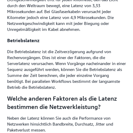
durch den Weltraum bewegt, eine Latenz von 3,33
Mikrosekunden auf. Bei Glasfaserkabeln verursacht jeder
Kilometer jedoch eine Latenz von 4,9 Mikrosekunden. Die
Netzwerkgeschwindigkeit kann mit jeder Biegung oder
Unregelmäßigkeit im Kabel abnehmen.
Betriebslatenz
Die Betriebslatenz ist die Zeitverzögerung aufgrund von
Rechenvorgängen. Dies ist einer der Faktoren, die die
Serverlatenz verursachen. Wenn Vorgänge nacheinander in einer
Sequenz ausgeführt werden, können Sie die Betriebslatenz als
Summe der Zeit berechnen, die jeder einzelne Vorgang
benötigt. Bei parallelen Workflows bestimmt der langsamste
Betrieb die Betriebslatenz.
Welche anderen Faktoren als die Latenz
bestimmen die Netzwerkleistung?
Neben der Latenz können Sie auch die Performance von
Netzwerken hinsichtlich Bandbreite, Durchsatz, Jitter und
Paketverlust messen.