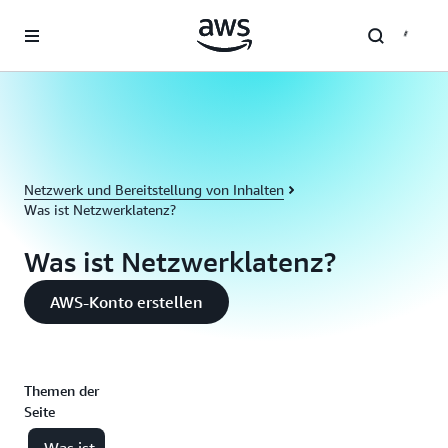
Überspringen zum Hauptinhalt
Netzwerk und Bereitstellung von Inhalten
Was ist Netzwerklatenz?
Was ist Netzwerklatenz?
AWS-Konto erstellen
Themen der
Seite