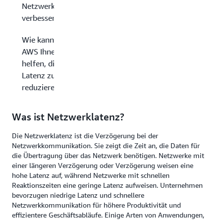
Netzwerklatenz
verbessern?
Wie kann
AWS Ihnen
helfen, die
Latenz zu
reduzieren?
Was ist Netzwerklatenz?
Die Netzwerklatenz ist die Verzögerung bei der
Netzwerkkommunikation. Sie zeigt die Zeit an, die Daten für
die Übertragung über das Netzwerk benötigen. Netzwerke mit
einer längeren Verzögerung oder Verzögerung weisen eine
hohe Latenz auf, während Netzwerke mit schnellen
Reaktionszeiten eine geringe Latenz aufweisen. Unternehmen
bevorzugen niedrige Latenz und schnellere
Netzwerkkommunikation für höhere Produktivität und
effizientere Geschäftsabläufe. Einige Arten von Anwendungen,