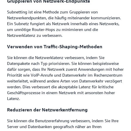
Gruppieren von Netzwerk-Endpunkte
Subnetting ist eine Methode zum Gruppieren von
Netzwerkendpunkten, die häufig miteinander kommunizieren.
Ein Subnetz fungiert als Netzwerk innerhalb eines Netzwerks,
um unnötige Router-Hops zu minimieren und die
Netzwerklatenz zu verbessern.
Verwenden von Traffic-Shaping-Methoden
Sie können die Netzwerklatenz verbessern, indem Sie
Datenpakete nach Typ priorisieren. Sie können beispielsweise
dafür sorgen, dass Ihr Netzwerk zuerst Anwendungen mit hoher
Priorität wie VoIP-Anrufe und Datenverkehr im Rechenzentrum
weiterleitet, während andere Arten von Datenverkehr verzögert
werden. Dies verbessert die akzeptable Latenz für kritische
Geschäftsprozesse in einem Netzwerk mit ansonsten hoher
Latenz.
Reduzieren der Netzwerkentfernung
Sie können die Benutzererfahrung verbessern, indem Sie Ihre
Server und Datenbanken geografisch näher an Ihren