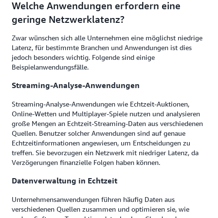
Welche Anwendungen erfordern eine
geringe Netzwerklatenz?
Zwar wünschen sich alle Unternehmen eine möglichst niedrige
Latenz, für bestimmte Branchen und Anwendungen ist dies
jedoch besonders wichtig. Folgende sind einige
Beispielanwendungsfälle.
Streaming-Analyse-Anwendungen
Streaming-Analyse-Anwendungen wie Echtzeit-Auktionen,
Online-Wetten und Multiplayer-Spiele nutzen und analysieren
große Mengen an Echtzeit-Streaming-Daten aus verschiedenen
Quellen. Benutzer solcher Anwendungen sind auf genaue
Echtzeitinformationen angewiesen, um Entscheidungen zu
treffen. Sie bevorzugen ein Netzwerk mit niedriger Latenz, da
Verzögerungen finanzielle Folgen haben können.
Datenverwaltung in Echtzeit
Unternehmensanwendungen führen häufig Daten aus
verschiedenen Quellen zusammen und optimieren sie, wie