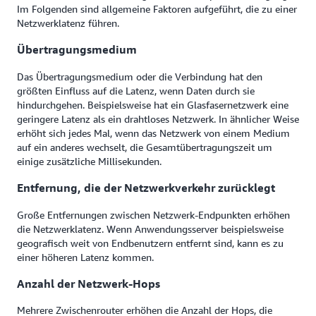
Im Folgenden sind allgemeine Faktoren aufgeführt, die zu einer
Netzwerklatenz führen.
Übertragungsmedium
Das Übertragungsmedium oder die Verbindung hat den
größten Einfluss auf die Latenz, wenn Daten durch sie
hindurchgehen. Beispielsweise hat ein Glasfasernetzwerk eine
geringere Latenz als ein drahtloses Netzwerk. In ähnlicher Weise
erhöht sich jedes Mal, wenn das Netzwerk von einem Medium
auf ein anderes wechselt, die Gesamtübertragungszeit um
einige zusätzliche Millisekunden.
Entfernung, die der Netzwerkverkehr zurücklegt
Große Entfernungen zwischen Netzwerk-Endpunkten erhöhen
die Netzwerklatenz. Wenn Anwendungsserver beispielsweise
geografisch weit von Endbenutzern entfernt sind, kann es zu
einer höheren Latenz kommen.
Anzahl der Netzwerk-Hops
Mehrere Zwischenrouter erhöhen die Anzahl der Hops, die