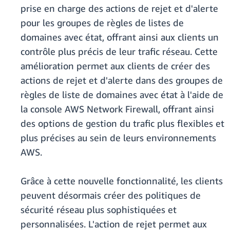
prise en charge des actions de rejet et d'alerte
pour les groupes de règles de listes de
domaines avec état, offrant ainsi aux clients un
contrôle plus précis de leur trafic réseau. Cette
amélioration permet aux clients de créer des
actions de rejet et d'alerte dans des groupes de
règles de liste de domaines avec état à l'aide de
la console AWS Network Firewall, offrant ainsi
des options de gestion du trafic plus flexibles et
plus précises au sein de leurs environnements
AWS.
Grâce à cette nouvelle fonctionnalité, les clients
peuvent désormais créer des politiques de
sécurité réseau plus sophistiquées et
personnalisées. L'action de rejet permet aux