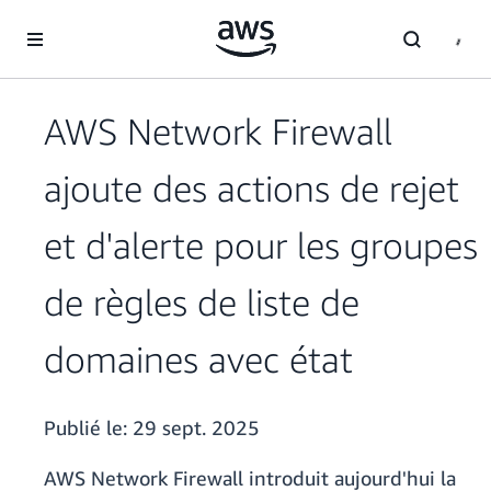
Passer au contenu principal
AWS Network Firewall
ajoute des actions de rejet
et d'alerte pour les groupes
de règles de liste de
domaines avec état
Publié le:
29 sept. 2025
AWS Network Firewall introduit aujourd'hui la