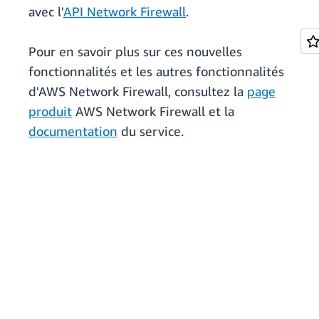
avec l'
API Network Firewall
.
Pour en savoir plus sur ces nouvelles
fonctionnalités et les autres fonctionnalités
d'AWS Network Firewall, consultez la
page
produit
AWS Network Firewall et la
documentation
du service.