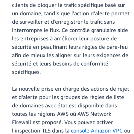
clients de bloquer le trafic spécifique basé sur
un domaine, tandis que l'action d’alerte permet
de surveiller et d'enregistrer le trafic sans
interrompre le flux. Ce contrôle granulaire aide
les entreprises à améliorer leur posture de
sécurité en peaufinant leurs règles de pare-feu
afin de mieux les aligner sur leurs exigences de
sécurité et leurs besoins de conformité
spécifiques.
La nouvelle prise en charge des actions de rejet
et d'alerte pour les groupes de règles de liste
de domaines avec état est disponible dans
toutes les régions AWS où AWS Network
Firewall est proposé. Vous pouvez activer
l'inspection TLS dans la
console Amazon VPC
ou