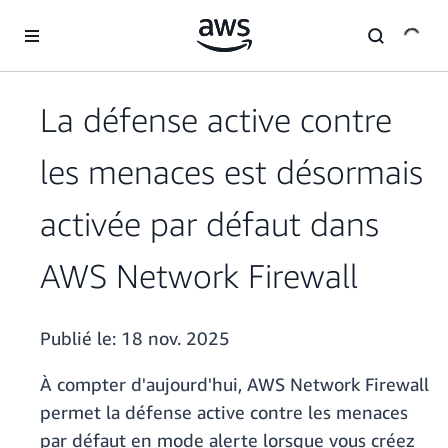
Passer au contenu principal
La défense active contre
les menaces est désormais
activée par défaut dans
AWS Network Firewall
Publié le:
18 nov. 2025
À compter d'aujourd'hui, AWS Network Firewall
permet la défense active contre les menaces
par défaut en mode alerte lorsque vous créez