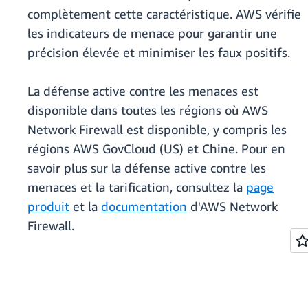
complètement cette caractéristique. AWS vérifie
les indicateurs de menace pour garantir une
précision élevée et minimiser les faux positifs.
La défense active contre les menaces est
disponible dans toutes les régions où AWS
Network Firewall est disponible, y compris les
régions AWS GovCloud (US) et Chine. Pour en
savoir plus sur la défense active contre les
menaces et la tarification, consultez la
page
produit
et la
documentation
d'AWS Network
Firewall.