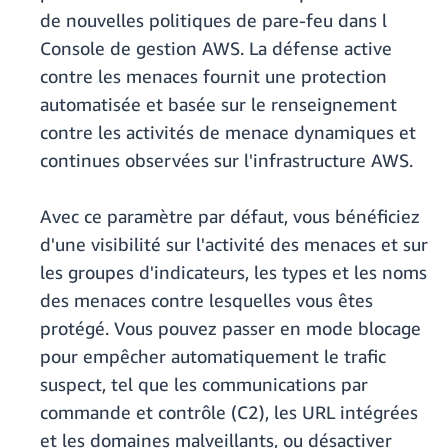
de nouvelles politiques de pare-feu dans l
Console de gestion AWS. La défense active
contre les menaces fournit une protection
automatisée et basée sur le renseignement
contre les activités de menace dynamiques et
continues observées sur l'infrastructure AWS.
Avec ce paramètre par défaut, vous bénéficiez
d'une visibilité sur l'activité des menaces et sur
les groupes d'indicateurs, les types et les noms
des menaces contre lesquelles vous êtes
protégé. Vous pouvez passer en mode blocage
pour empêcher automatiquement le trafic
suspect, tel que les communications par
commande et contrôle (C2), les URL intégrées
et les domaines malveillants, ou désactiver