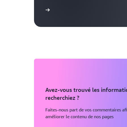
Se connecter
Avez-vous trouvé les informat
recherchiez ?
Faites-nous part de vos commentaires af
améliorer le contenu de nos pages