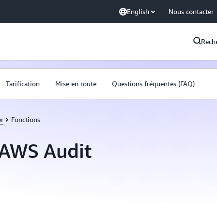
English
Nous contacter
Rech
Tarification
Mise en route
Questions fréquentes (FAQ)
r
Fonctions
'AWS Audit