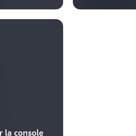
 la console