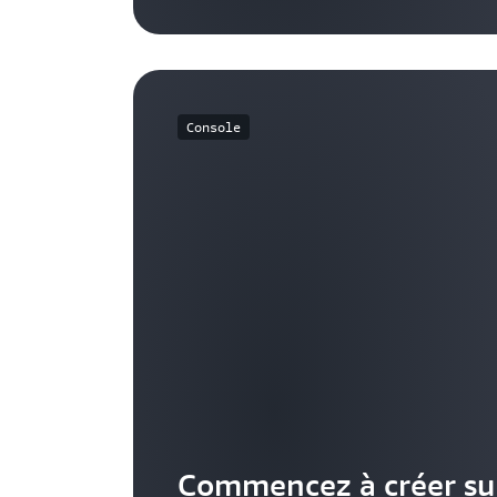
Console
Commencez à créer sur