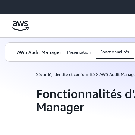
Passer au contenu principal
AWS Audit Manager
Fonctionnalités
Présentation
Sécurité, identité et conformité
AWS Audit Manage
Fonctionnalités d
Manager