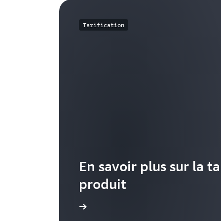
Tarification
En savoir plus sur la ta
produit
En savoir plus