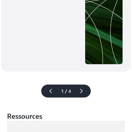
1 / 4
Ressources
Chargement