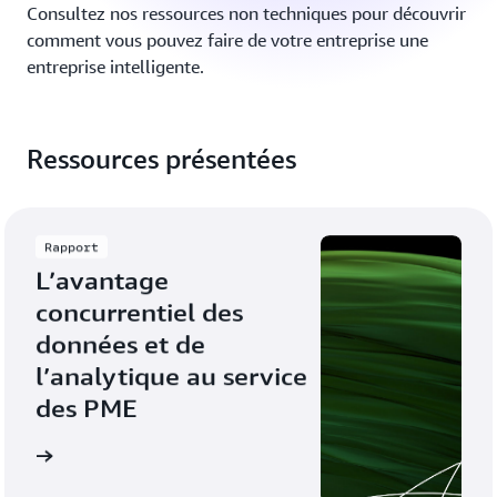
Consultez nos ressources non techniques pour découvrir
comment vous pouvez faire de votre entreprise une
entreprise intelligente.
Ressources présentées
Rapport
L’avantage 
concurrentiel des 
données et de 
l’analytique au service 
des PME