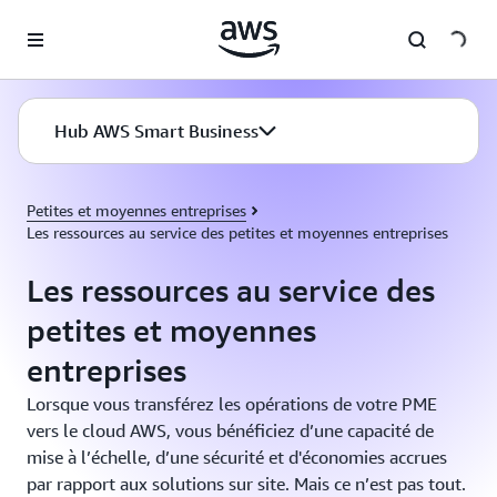
Passer au contenu principal
Hub AWS Smart Business
Petites et moyennes entreprises
Les ressources au service des petites et moyennes entreprises
Les ressources au service des
petites et moyennes
entreprises
Lorsque vous transférez les opérations de votre PME
vers le cloud AWS, vous bénéficiez d’une capacité de
mise à l’échelle, d’une sécurité et d'économies accrues
par rapport aux solutions sur site. Mais ce n’est pas tout.