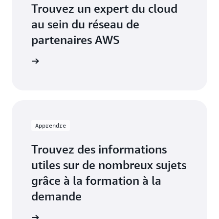
Trouvez un expert du cloud
au sein du réseau de
partenaires AWS
artenaire
Apprendre
Trouvez des informations
utiles sur de nombreux sujets
grâce à la formation à la
demande
onnectée