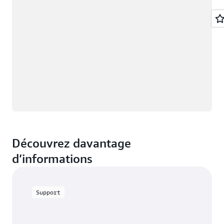
Découvrez davantage
d’informations
Support