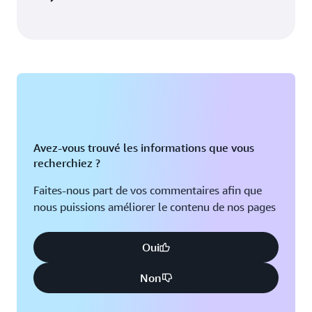
Avez-vous trouvé les informations que vous
recherchiez ?
Faites-nous part de vos commentaires afin que
nous puissions améliorer le contenu de nos pages
Oui
Non