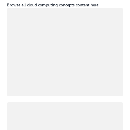
Browse all cloud computing concepts content here:
Chargement
Chargement