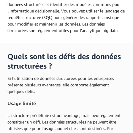
données structurées et identifier des modèles communs pour
l'informatique décisionnelle. Vous pouvez utiliser le langage de
requête structurée (SQL) pour générer des rapports ainsi que
pour modifier et maintenir les données. Les données
structurées sont également utiles pour l'analytique big data.
Quels sont les défis des données
structurées ?
Si l'utilisation de données structurées pour les entreprises
présente plusieurs avantages, elle comporte également
quelques défis.
Usage limité
La structure prédéfinie est un avantage, mais peut également
constituer un défi. Les données structurées ne peuvent être
utilisées que pour l'usage auquel elles sont destinées. Par