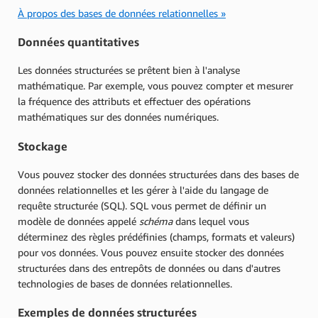
À propos des bases de données relationnelles »
Données quantitatives
Les données structurées se prêtent bien à l'analyse
mathématique. Par exemple, vous pouvez compter et mesurer
la fréquence des attributs et effectuer des opérations
mathématiques sur des données numériques.
Stockage
Vous pouvez stocker des données structurées dans des bases de
données relationnelles et les gérer à l'aide du langage de
requête structurée (SQL). SQL vous permet de définir un
modèle de données appelé
schéma
dans lequel vous
déterminez des règles prédéfinies (champs, formats et valeurs)
pour vos données. Vous pouvez ensuite stocker des données
structurées dans des entrepôts de données ou dans d'autres
technologies de bases de données relationnelles.
Exemples de données structurées