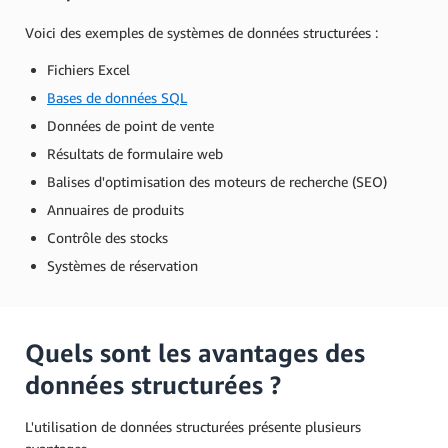
Voici des exemples de systèmes de données structurées :
Fichiers Excel
Bases de données SQL
Données de point de vente
Résultats de formulaire web
Balises d'optimisation des moteurs de recherche (SEO)
Annuaires de produits
Contrôle des stocks
Systèmes de réservation
Quels sont les avantages des
données structurées ?
L'utilisation de données structurées présente plusieurs