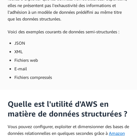
elles ne présentent pas l'exhaustivité des informations et
l'adhésion à un modèle de données prédéfini au même titre
que les données structurées.
Voici des exemples courants de données semi-structurées :
JSON
XML
Fichiers web
E-mail
Fichiers compressés
Quelle est l'utilité d'AWS en
matière de données structurées ?
Vous pouvez configurer, exploiter et dimensionner des bases de
données relationnelles en quelques secondes grâce à
Amazon