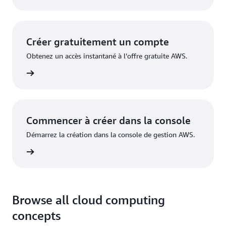
Créer gratuitement un compte
Obtenez un accès instantané à l’offre gratuite AWS.
inscrire
Commencer à créer dans la console
Démarrez la création dans la console de gestion AWS.
nnecter
Browse all cloud computing
concepts