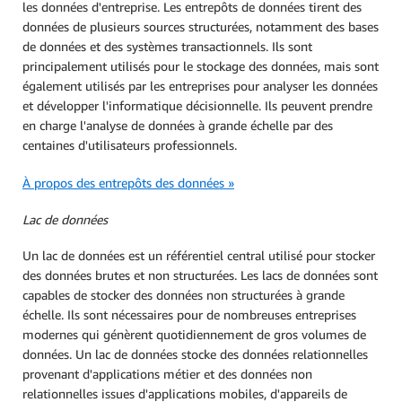
les données d'entreprise. Les entrepôts de données tirent des
données de plusieurs sources structurées, notamment des bases
de données et des systèmes transactionnels. Ils sont
principalement utilisés pour le stockage des données, mais sont
également utilisés par les entreprises pour analyser les données
et développer l'informatique décisionnelle. Ils peuvent prendre
en charge l'analyse de données à grande échelle par des
centaines d'utilisateurs professionnels.
À propos des entrepôts des données »
Lac de données
Un lac de données est un référentiel central utilisé pour stocker
des données brutes et non structurées. Les lacs de données sont
capables de stocker des données non structurées à grande
échelle. Ils sont nécessaires pour de nombreuses entreprises
modernes qui génèrent quotidiennement de gros volumes de
données. Un lac de données stocke des données relationnelles
provenant d'applications métier et des données non
relationnelles issues d'applications mobiles, d'appareils de