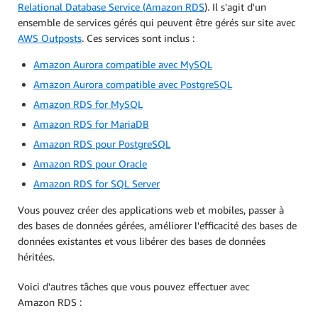
Relational Database Service (Amazon RDS
). Il s'agit d'un
ensemble de services gérés qui peuvent être gérés sur site avec
AWS Outposts
. Ces services sont inclus :
Amazon Aurora compatible avec MySQL
Amazon Aurora compatible avec PostgreSQL
Amazon RDS for MySQL
Amazon RDS for MariaDB
Amazon RDS pour PostgreSQL
Amazon RDS pour Oracle
Amazon RDS for SQL Server
Vous pouvez créer des applications web et mobiles, passer à
des bases de données gérées, améliorer l'efficacité des bases de
données existantes et vous libérer des bases de données
héritées.
Voici d'autres tâches que vous pouvez effectuer avec
Amazon RDS :