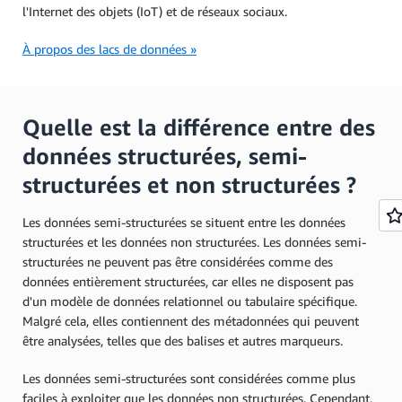
l'Internet des objets (IoT) et de réseaux sociaux.
À propos des lacs de données »
Quelle est la différence entre des
données structurées, semi-
structurées et non structurées ?
Les données semi-structurées se situent entre les données
structurées et les données non structurées. Les données semi-
structurées ne peuvent pas être considérées comme des
données entièrement structurées, car elles ne disposent pas
d'un modèle de données relationnel ou tabulaire spécifique.
Malgré cela, elles contiennent des métadonnées qui peuvent
être analysées, telles que des balises et autres marqueurs.
Les données semi-structurées sont considérées comme plus
faciles à exploiter que les données non structurées. Cependant,