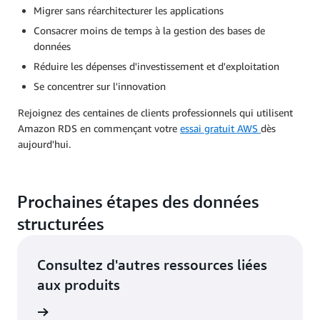
Migrer sans réarchitecturer les applications
Consacrer moins de temps à la gestion des bases de
données
Réduire les dépenses d'investissement et d'exploitation
Se concentrer sur l'innovation
Rejoignez des centaines de clients professionnels qui utilisent
Amazon RDS en commençant votre
essai gratuit AWS
dès
aujourd'hui.
Prochaines étapes des données
structurées
Consultez d'autres ressources liées
aux produits
le cloud