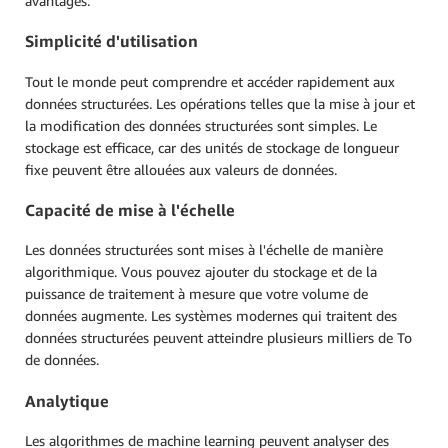
avantages.
Simplicité d'utilisation
Tout le monde peut comprendre et accéder rapidement aux
données structurées. Les opérations telles que la mise à jour et
la modification des données structurées sont simples. Le
stockage est efficace, car des unités de stockage de longueur
fixe peuvent être allouées aux valeurs de données.
Capacité de mise à l'échelle
Les données structurées sont mises à l'échelle de manière
algorithmique. Vous pouvez ajouter du stockage et de la
puissance de traitement à mesure que votre volume de
données augmente. Les systèmes modernes qui traitent des
données structurées peuvent atteindre plusieurs milliers de To
de données.
Analytique
Les algorithmes de machine learning peuvent analyser des