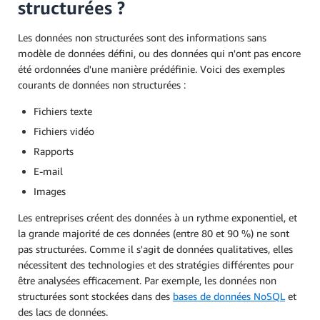
structurées ?
Les données non structurées sont des informations sans
modèle de données défini, ou des données qui n'ont pas encore
été ordonnées d'une manière prédéfinie. Voici des exemples
courants de données non structurées :
Fichiers texte
Fichiers vidéo
Rapports
E-mail
Images
Les entreprises créent des données à un rythme exponentiel, et
la grande majorité de ces données (entre 80 et 90 %) ne sont
pas structurées. Comme il s'agit de données qualitatives, elles
nécessitent des technologies et des stratégies différentes pour
être analysées efficacement. Par exemple, les données non
structurées sont stockées dans des
bases de données NoSQL
et
des lacs de données.