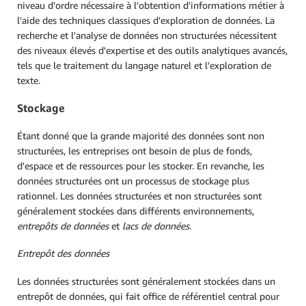
niveau d'ordre nécessaire à l'obtention d'informations métier à
l'aide des techniques classiques d'exploration de données. La
recherche et l'analyse de données non structurées nécessitent
des niveaux élevés d'expertise et des outils analytiques avancés,
tels que le traitement du langage naturel et l'exploration de
texte.
Stockage
Étant donné que la grande majorité des données sont non
structurées, les entreprises ont besoin de plus de fonds,
d'espace et de ressources pour les stocker. En revanche, les
données structurées ont un processus de stockage plus
rationnel. Les données structurées et non structurées sont
généralement stockées dans différents environnements,
entrepôts de données
et
lacs de données
.
Entrepôt des données
Les données structurées sont généralement stockées dans un
entrepôt de données, qui fait office de référentiel central pour