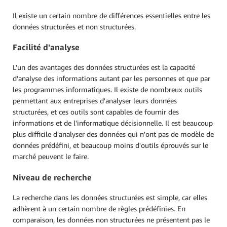
Il existe un certain nombre de différences essentielles entre les
données structurées et non structurées.
Facilité d'analyse
L'un des avantages des données structurées est la capacité
d'analyse des informations autant par les personnes et que par
les programmes informatiques. Il existe de nombreux outils
permettant aux entreprises d'analyser leurs données
structurées, et ces outils sont capables de fournir des
informations et de l'informatique décisionnelle. Il est beaucoup
plus difficile d'analyser des données qui n'ont pas de modèle de
données prédéfini, et beaucoup moins d'outils éprouvés sur le
marché peuvent le faire.
Niveau de recherche
La recherche dans les données structurées est simple, car elles
adhèrent à un certain nombre de règles prédéfinies. En
comparaison, les données non structurées ne présentent pas le