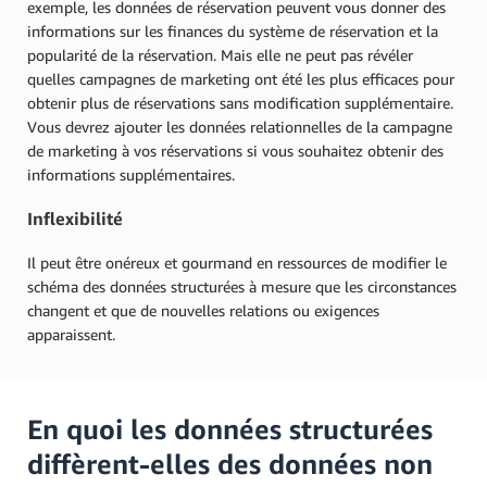
exemple, les données de réservation peuvent vous donner des
informations sur les finances du système de réservation et la
popularité de la réservation. Mais elle ne peut pas révéler
quelles campagnes de marketing ont été les plus efficaces pour
obtenir plus de réservations sans modification supplémentaire.
Vous devrez ajouter les données relationnelles de la campagne
de marketing à vos réservations si vous souhaitez obtenir des
informations supplémentaires.
Inflexibilité
Il peut être onéreux et gourmand en ressources de modifier le
schéma des données structurées à mesure que les circonstances
changent et que de nouvelles relations ou exigences
apparaissent.
En quoi les données structurées
diffèrent-elles des données non