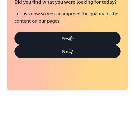
Did you find what you were looking for today?
Let us know so we can improve the quality of the
content on our pages
Yes
No