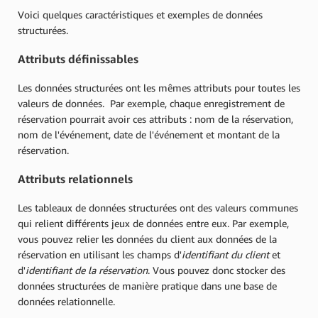
Voici quelques caractéristiques et exemples de données
structurées.
Attributs définissables
Les données structurées ont les mêmes attributs pour toutes les
valeurs de données. Par exemple, chaque enregistrement de
réservation pourrait avoir ces attributs : nom de la réservation,
nom de l'événement, date de l'événement et montant de la
réservation.
Attributs relationnels
Les tableaux de données structurées ont des valeurs communes
qui relient différents jeux de données entre eux. Par exemple,
vous pouvez relier les données du client aux données de la
réservation en utilisant les champs d'
identifiant du client
et
d'
identifiant de la réservation
. Vous pouvez donc stocker des
données structurées de manière pratique dans une base de
données relationnelle.