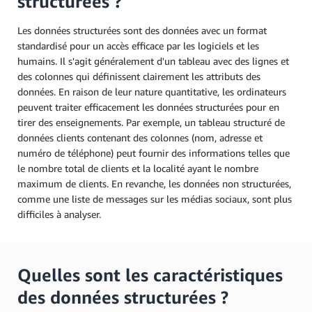
structurées ?
Les données structurées sont des données avec un format
standardisé pour un accès efficace par les logiciels et les
humains. Il s'agit généralement d'un tableau avec des lignes et
des colonnes qui définissent clairement les attributs des
données. En raison de leur nature quantitative, les ordinateurs
peuvent traiter efficacement les données structurées pour en
tirer des enseignements. Par exemple, un tableau structuré de
données clients contenant des colonnes (nom, adresse et
numéro de téléphone) peut fournir des informations telles que
le nombre total de clients et la localité ayant le nombre
maximum de clients. En revanche, les données non structurées,
comme une liste de messages sur les médias sociaux, sont plus
difficiles à analyser.
Quelles sont les caractéristiques
des données structurées ?