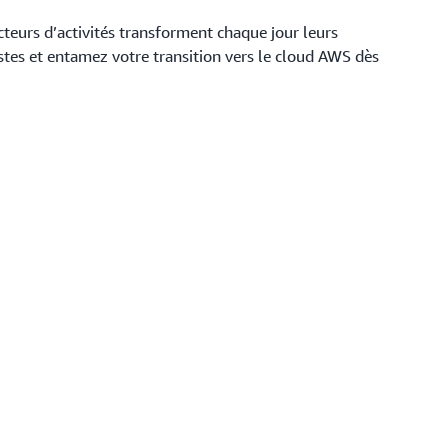
ecteurs d’activités transforment chaque jour leurs
istes et entamez votre transition vers le cloud AWS dès