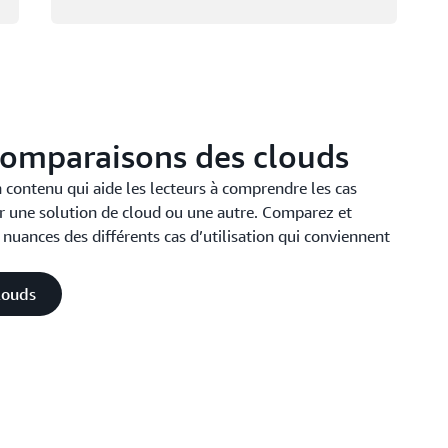
 comparaisons des clouds
contenu qui aide les lecteurs à comprendre les cas
ser une solution de cloud ou une autre. Comparez et
nuances des différents cas d’utilisation qui conviennent
louds