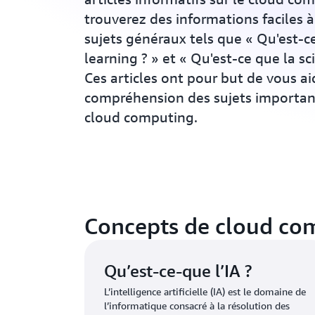
trouverez des informations faciles 
sujets généraux tels que « Qu'est-c
learning ? » et « Qu'est-ce que la s
Ces articles ont pour but de vous ai
compréhension des sujets importan
cloud computing.
Concepts de cloud com
Qu’est-ce-que l’IA ?
L’intelligence artificielle (IA) est le domaine de
l’informatique consacré à la résolution des