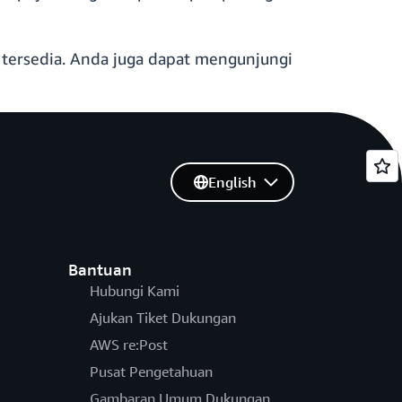
tersedia. Anda juga dapat mengunjungi
English
Bantuan
Hubungi Kami
Ajukan Tiket Dukungan
AWS re:Post
Pusat Pengetahuan
Gambaran Umum Dukungan