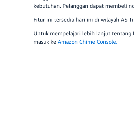
kebutuhan. Pelanggan dapat membeli no
Fitur ini tersedia hari ini di wilayah A
Untuk mempelajari lebih lanjut tentang P
masuk ke
Amazon Chime Console.