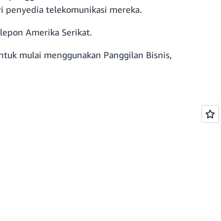
i penyedia telekomunikasi mereka.
elepon Amerika Serikat.
Untuk mulai menggunakan Panggilan Bisnis,