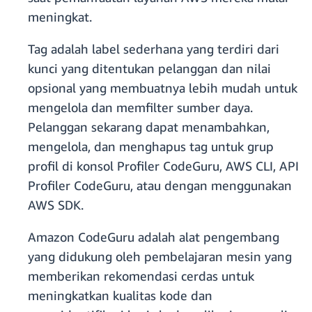
meningkat.
Tag adalah label sederhana yang terdiri dari
kunci yang ditentukan pelanggan dan nilai
opsional yang membuatnya lebih mudah untuk
mengelola dan memfilter sumber daya.
Pelanggan sekarang dapat menambahkan,
mengelola, dan menghapus tag untuk grup
profil di konsol Profiler CodeGuru, AWS CLI, API
Profiler CodeGuru, atau dengan menggunakan
AWS SDK.
Amazon CodeGuru adalah alat pengembang
yang didukung oleh pembelajaran mesin yang
memberikan rekomendasi cerdas untuk
meningkatkan kualitas kode dan