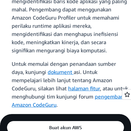
mengidentifikasi baris kode aplikasi yang paling
mahal. Pengembang dapat menggunakan
Amazon CodeGuru Profiler untuk memahami
perilaku runtime aplikasi mereka,
mengidentifikasi dan menghapus inefisiensi
kode, meningkatkan kinerja, dan secara
signifikan mengurangi biaya komputasi.
Untuk memulai dengan penandaan sumber
daya, kunjungi
dokument
asi. Untuk
mempelajari lebih lanjut tentang Amazon
CodeGuru, silakan lihat
halaman fitur
, atau untuk
menghubungi tim kunjungi forum
pengembang
Amazon CodeGuru
.
Buat akun AWS