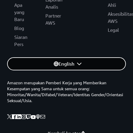
Apa
Ahli
Analis
yang
Aksesibilita
Partner
Baru
AWS
AWS
Blog
Legal
Siaran
Pers
English
Amazon merupakan Pemberi Kerja yang Memberikan
Kesempatan yang Sama untuk semua orang:
Minoritas/Wanita/Difabel/Veteran/Identitas Gender/Orientasi
Seksual/Usia.