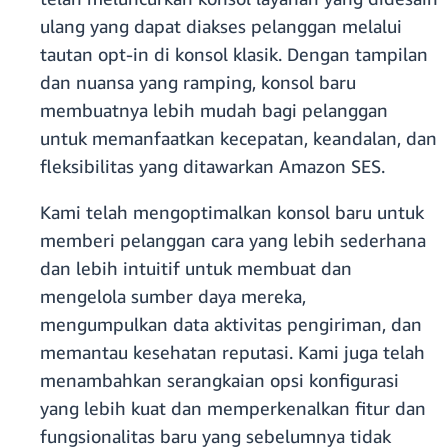
ulang yang dapat diakses pelanggan melalui
tautan opt-in di konsol klasik. Dengan tampilan
dan nuansa yang ramping, konsol baru
membuatnya lebih mudah bagi pelanggan
untuk memanfaatkan kecepatan, keandalan, dan
fleksibilitas yang ditawarkan Amazon SES.
Kami telah mengoptimalkan konsol baru untuk
memberi pelanggan cara yang lebih sederhana
dan lebih intuitif untuk membuat dan
mengelola sumber daya mereka,
mengumpulkan data aktivitas pengiriman, dan
memantau kesehatan reputasi. Kami juga telah
menambahkan serangkaian opsi konfigurasi
yang lebih kuat dan memperkenalkan fitur dan
fungsionalitas baru yang sebelumnya tidak