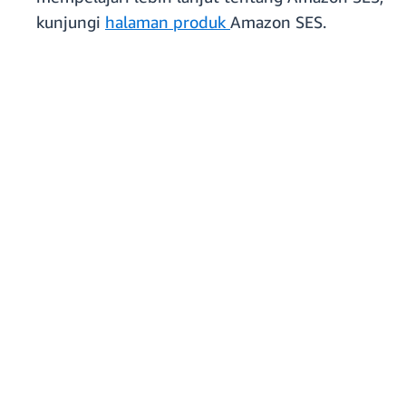
kunjungi
halaman produk
Amazon SES.