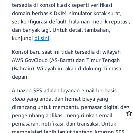
tersedia di konsol klasik seperti verifikasi
domain berbasis DKIM, simulator kotak surat,
set konfigurasi default, halaman metrik reputasi,
dan banyak lagi. Untuk detail tambahan,
kunjungi
di sini
.
Konsol baru saat ini tidak tersedia di wilayah
AWS GovCloud (AS-Barat) dan Timur Tengah
(Bahrain). Wilayah ini akan didukung di masa
depan.
Amazon SES adalah layanan email berbasis
cloud
yang andal dan hemat biaya yang
dirancang untuk membantu pemasar digital dan
pengembang aplikasi mengirimkan email
pemasaran, notifikasi, dan transaksi. Untuk
mempelajari lebih lanjut tentang Amazon SES,