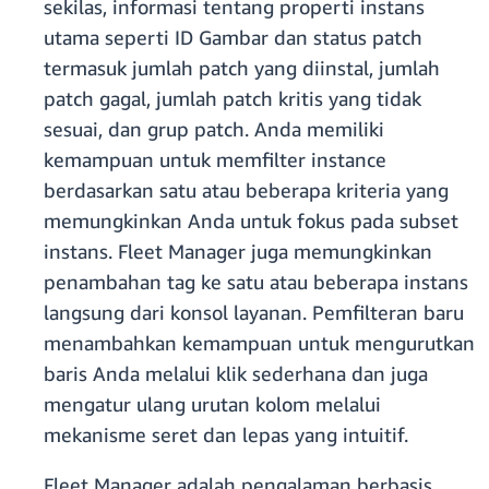
sekilas, informasi tentang properti instans
utama seperti ID Gambar dan status patch
termasuk jumlah patch yang diinstal, jumlah
patch gagal, jumlah patch kritis yang tidak
sesuai, dan grup patch. Anda memiliki
kemampuan untuk memfilter instance
berdasarkan satu atau beberapa kriteria yang
memungkinkan Anda untuk fokus pada subset
instans. Fleet Manager juga memungkinkan
penambahan tag ke satu atau beberapa instans
langsung dari konsol layanan. Pemfilteran baru
menambahkan kemampuan untuk mengurutkan
baris Anda melalui klik sederhana dan juga
mengatur ulang urutan kolom melalui
mekanisme seret dan lepas yang intuitif.
Fleet Manager adalah pengalaman berbasis