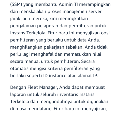
(SSM) yang membantu Admin TI merampingkan
dan menskalakan proses manajemen server
jarak jauh mereka, kini meningkatkan
pengalaman pelaporan dan pemfilteran untuk
Instans Terkelola. Fitur baru ini menyajikan opsi
pemfilteran yang berlaku untuk data Anda,
menghilangkan pekerjaan tebakan. Anda tidak
perlu lagi menghafal dan memasukkan nilai
secara manual untuk pemfilteran. Secara
otomatis mengisi kriteria pemfilteran yang
berlaku seperti ID instance atau alamat IP.
Dengan Fleet Manager, Anda dapat membuat
laporan untuk seluruh inventaris Instans
Terkelola dan mengunduhnya untuk digunakan
di masa mendatang. Fitur baru ini menyajikan,