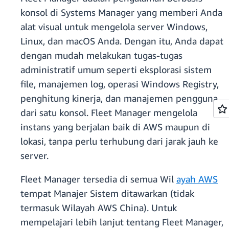
konsol di Systems Manager yang memberi Anda
alat visual untuk mengelola server Windows,
Linux, dan macOS Anda. Dengan itu, Anda dapat
dengan mudah melakukan tugas-tugas
administratif umum seperti eksplorasi sistem
file, manajemen log, operasi Windows Registry,
penghitung kinerja, dan manajemen pengguna
dari satu konsol. Fleet Manager mengelola
instans yang berjalan baik di AWS maupun di
lokasi, tanpa perlu terhubung dari jarak jauh ke
server.
Fleet Manager tersedia di semua Wil
ayah AWS
tempat Manajer Sistem ditawarkan (tidak
termasuk Wilayah AWS China). Untuk
mempelajari lebih lanjut tentang Fleet Manager,