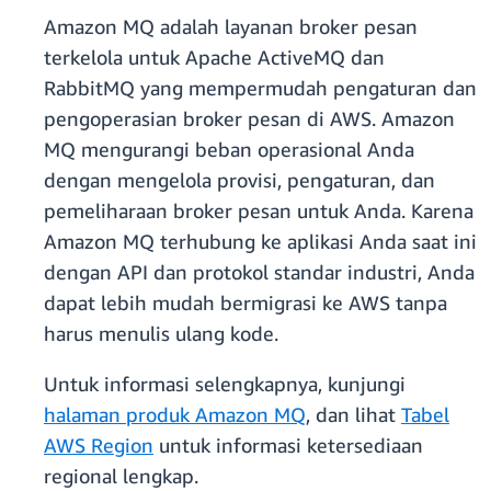
Amazon MQ adalah layanan broker pesan
terkelola untuk Apache ActiveMQ dan
RabbitMQ yang mempermudah pengaturan dan
pengoperasian broker pesan di AWS. Amazon
MQ mengurangi beban operasional Anda
dengan mengelola provisi, pengaturan, dan
pemeliharaan broker pesan untuk Anda. Karena
Amazon MQ terhubung ke aplikasi Anda saat ini
dengan API dan protokol standar industri, Anda
dapat lebih mudah bermigrasi ke AWS tanpa
harus menulis ulang kode.
Untuk informasi selengkapnya, kunjungi
halaman produk Amazon MQ
, dan lihat
Tabel
AWS Region
untuk informasi ketersediaan
regional lengkap.