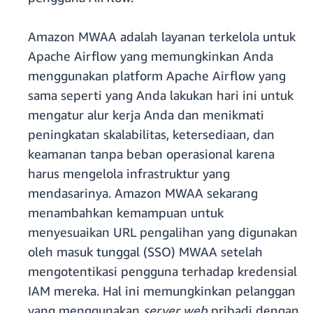
Amazon MWAA adalah layanan terkelola untuk
Apache Airflow yang memungkinkan Anda
menggunakan platform Apache Airflow yang
sama seperti yang Anda lakukan hari ini untuk
mengatur alur kerja Anda dan menikmati
peningkatan skalabilitas, ketersediaan, dan
keamanan tanpa beban operasional karena
harus mengelola infrastruktur yang
mendasarinya. Amazon MWAA sekarang
menambahkan kemampuan untuk
menyesuaikan URL pengalihan yang digunakan
oleh masuk tunggal (SSO) MWAA setelah
mengotentikasi pengguna terhadap kredensial
IAM mereka. Hal ini memungkinkan pelanggan
yang menggunakan
server web
pribadi dengan