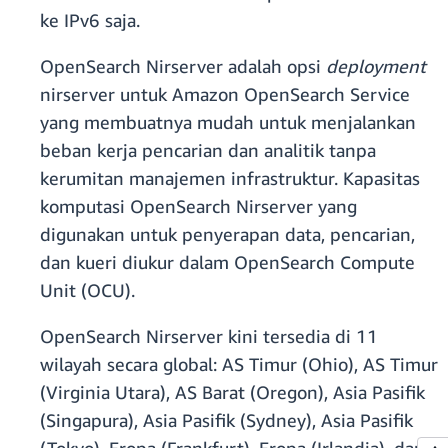
ke IPv6 saja.
OpenSearch Nirserver adalah opsi
deployment
nirserver untuk Amazon OpenSearch Service
yang membuatnya mudah untuk menjalankan
beban kerja pencarian dan analitik tanpa
kerumitan manajemen infrastruktur. Kapasitas
komputasi OpenSearch Nirserver yang
digunakan untuk penyerapan data, pencarian,
dan kueri diukur dalam OpenSearch Compute
Unit (OCU).
OpenSearch Nirserver kini tersedia di 11
wilayah secara global: AS Timur (Ohio), AS Timur
(Virginia Utara), AS Barat (Oregon), Asia Pasifik
(Singapura), Asia Pasifik (Sydney), Asia Pasifik