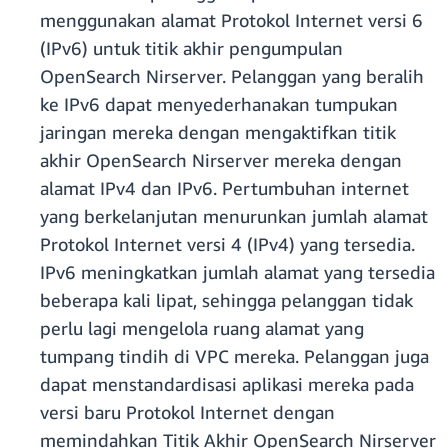
menggunakan alamat Protokol Internet versi 6
(IPv6) untuk titik akhir pengumpulan
OpenSearch Nirserver. Pelanggan yang beralih
ke IPv6 dapat menyederhanakan tumpukan
jaringan mereka dengan mengaktifkan titik
akhir OpenSearch Nirserver mereka dengan
alamat IPv4 dan IPv6. Pertumbuhan internet
yang berkelanjutan menurunkan jumlah alamat
Protokol Internet versi 4 (IPv4) yang tersedia.
IPv6 meningkatkan jumlah alamat yang tersedia
beberapa kali lipat, sehingga pelanggan tidak
perlu lagi mengelola ruang alamat yang
tumpang tindih di VPC mereka. Pelanggan juga
dapat menstandardisasi aplikasi mereka pada
versi baru Protokol Internet dengan
memindahkan Titik Akhir OpenSearch Nirserver