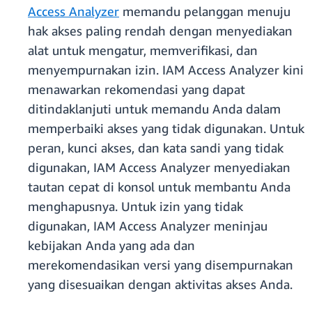
Access Analyzer
memandu pelanggan menuju
hak akses paling rendah dengan menyediakan
alat untuk mengatur, memverifikasi, dan
menyempurnakan izin. IAM Access Analyzer kini
menawarkan rekomendasi yang dapat
ditindaklanjuti untuk memandu Anda dalam
memperbaiki akses yang tidak digunakan. Untuk
peran, kunci akses, dan kata sandi yang tidak
digunakan, IAM Access Analyzer menyediakan
tautan cepat di konsol untuk membantu Anda
menghapusnya. Untuk izin yang tidak
digunakan, IAM Access Analyzer meninjau
kebijakan Anda yang ada dan
merekomendasikan versi yang disempurnakan
yang disesuaikan dengan aktivitas akses Anda.