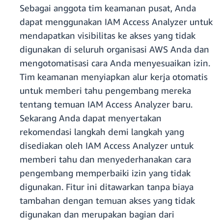
Sebagai anggota tim keamanan pusat, Anda
dapat menggunakan IAM Access Analyzer untuk
mendapatkan visibilitas ke akses yang tidak
digunakan di seluruh organisasi AWS Anda dan
mengotomatisasi cara Anda menyesuaikan izin.
Tim keamanan menyiapkan alur kerja otomatis
untuk memberi tahu pengembang mereka
tentang temuan IAM Access Analyzer baru.
Sekarang Anda dapat menyertakan
rekomendasi langkah demi langkah yang
disediakan oleh IAM Access Analyzer untuk
memberi tahu dan menyederhanakan cara
pengembang memperbaiki izin yang tidak
digunakan. Fitur ini ditawarkan tanpa biaya
tambahan dengan temuan akses yang tidak
digunakan dan merupakan bagian dari