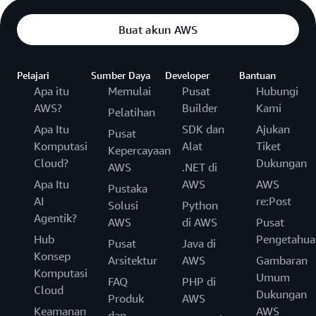
Buat akun AWS
Pelajari
Sumber Daya
Developer
Bantuan
Apa itu
Memulai
Pusat
Hubungi
AWS?
Builder
Kami
Pelatihan
Apa Itu
SDK dan
Ajukan
Pusat
Komputasi
Alat
Tiket
Kepercayaan
Cloud?
Dukungan
AWS
.NET di
Apa Itu
AWS
AWS
Pustaka
AI
re:Post
Solusi
Python
Agentik?
AWS
di AWS
Pusat
Hub
Pengetahua
Pusat
Java di
Konsep
Arsitektur
AWS
Gambaran
Komputasi
Umum
FAQ
PHP di
Cloud
Dukungan
Produk
AWS
Keamanan
AWS
dan