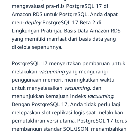
mengevaluasi pra-rilis PostgreSQL 17 di
Amazon RDS untuk PostgreSQL. Anda dapat
men-
deploy
PostgreSQL 17 Beta 2 di
Lingkungan Pratinjau Basis Data Amazon RDS
yang memiliki manfaat dari basis data yang
dikelola sepenuhnya.
PostgreSQL 17 menyertakan pembaruan untuk
melakukan
vacuuming
yang mengurangi
penggunaan memori, meningkatkan waktu
untuk menyelesaikan
vacuuming
, dan
menunjukkan kemajuan indeks
vacuuming
.
Dengan PostgreSQL 17, Anda tidak perlu lagi
melepaskan slot replikasi logis saat melakukan
pemutakhiran versi utama. PostgreSQL 17 terus
membangun standar SQL/JSON, menambahkan