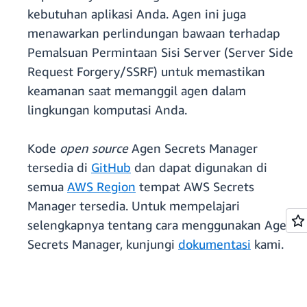
kebutuhan aplikasi Anda. Agen ini juga
menawarkan perlindungan bawaan terhadap
Pemalsuan Permintaan Sisi Server (Server Side
Request Forgery/SSRF) untuk memastikan
keamanan saat memanggil agen dalam
lingkungan komputasi Anda.
Kode
open source
Agen Secrets Manager
tersedia di
GitHub
dan dapat digunakan di
semua
AWS Region
tempat AWS Secrets
Manager tersedia. Untuk mempelajari
selengkapnya tentang cara menggunakan Agen
Secrets Manager, kunjungi
dokumentasi
kami.