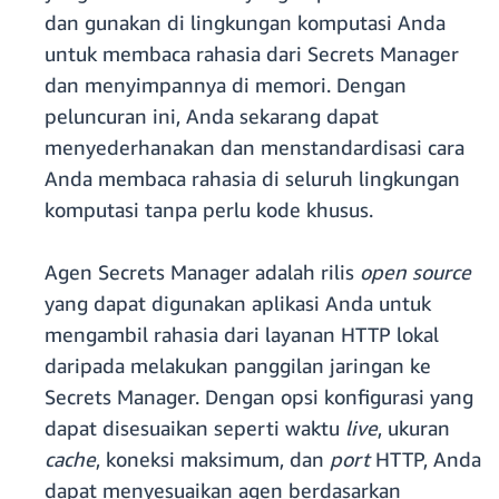
dan gunakan di lingkungan komputasi Anda
untuk membaca rahasia dari Secrets Manager
dan menyimpannya di memori. Dengan
peluncuran ini, Anda sekarang dapat
menyederhanakan dan menstandardisasi cara
Anda membaca rahasia di seluruh lingkungan
komputasi tanpa perlu kode khusus.
Agen Secrets Manager adalah rilis
open source
yang dapat digunakan aplikasi Anda untuk
mengambil rahasia dari layanan HTTP lokal
daripada melakukan panggilan jaringan ke
Secrets Manager. Dengan opsi konfigurasi yang
dapat disesuaikan seperti waktu
live
, ukuran
cache
, koneksi maksimum, dan
port
HTTP, Anda
dapat menyesuaikan agen berdasarkan