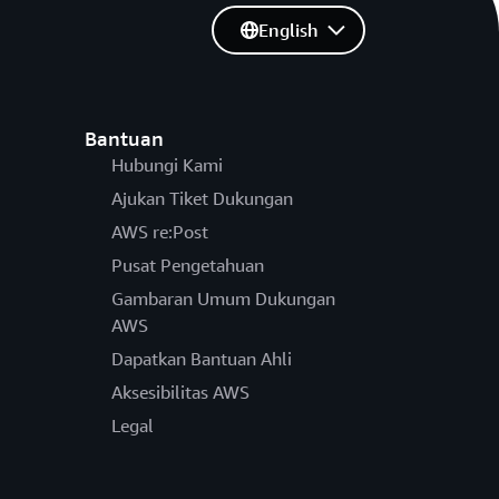
English
Bantuan
Hubungi Kami
Ajukan Tiket Dukungan
AWS re:Post
Pusat Pengetahuan
Gambaran Umum Dukungan
AWS
Dapatkan Bantuan Ahli
Aksesibilitas AWS
Legal