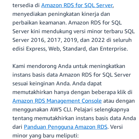
tersedia di
Amazon RDS for SQL Server
,
menyediakan peningkatan kinerja dan
perbaikan keamanan. Amazon RDS for SQL
Server kini mendukung versi minor terbaru SQL
Server 2016, 2017, 2019, dan 2022 di seluruh
edisi Express, Web, Standard, dan Enterprise.
Kami mendorong Anda untuk meningkatkan
instans basis data Amazon RDS for SQL Server
sesuai keinginan Anda. Anda dapat
memutakhirkan hanya dengan beberapa klik di
Amazon RDS Management Console
atau dengan
menggunakan AWS CLI. Pelajari selengkapnya
tentang memutakhirkan instans basis data Anda
dari
Panduan Pengguna Amazon RDS
. Versi
minor yang baru meliputi: