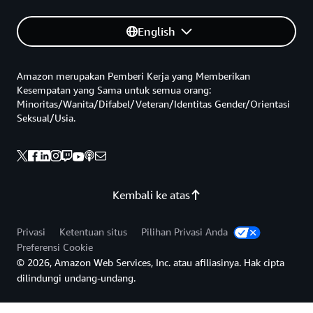
English
Amazon merupakan Pemberi Kerja yang Memberikan
Kesempatan yang Sama untuk semua orang:
Minoritas/Wanita/Difabel/Veteran/Identitas Gender/Orientasi
Seksual/Usia.
Kembali ke atas
Privasi
Ketentuan situs
Pilihan Privasi Anda
Preferensi Cookie
© 2026, Amazon Web Services, Inc. atau afiliasinya. Hak cipta
dilindungi undang-undang.