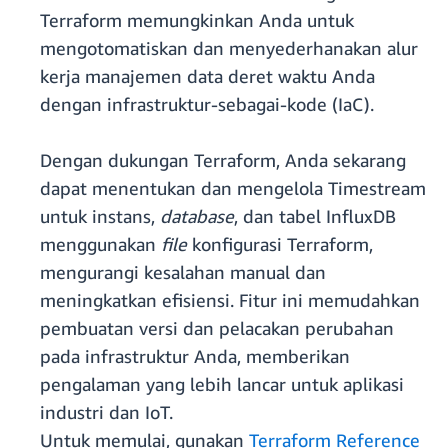
Terraform memungkinkan Anda untuk
mengotomatiskan dan menyederhanakan alur
kerja manajemen data deret waktu Anda
dengan infrastruktur-sebagai-kode (IaC).
Dengan dukungan Terraform, Anda sekarang
dapat menentukan dan mengelola Timestream
untuk instans,
database
, dan tabel InfluxDB
menggunakan
file
konfigurasi Terraform,
mengurangi kesalahan manual dan
meningkatkan efisiensi. Fitur ini memudahkan
pembuatan versi dan pelacakan perubahan
pada infrastruktur Anda, memberikan
pengalaman yang lebih lancar untuk aplikasi
industri dan IoT.
Untuk memulai, gunakan
Terraform Reference