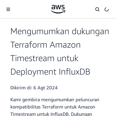
a11y-skip-to-main-content
Mengumumkan dukungan
Terraform Amazon
Timestream untuk
Deployment InfluxDB
Dikirim di:
6 Agt 2024
Kami gembira mengumumkan peluncuran
kompatibilitas Terraform untuk Amazon
Timestream untuk InfluxDB. Dukungan