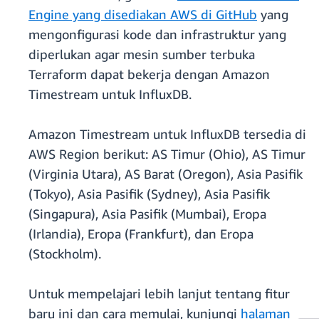
Engine yang disediakan AWS di GitHub
yang
mengonfigurasi kode dan infrastruktur yang
diperlukan agar mesin sumber terbuka
Terraform dapat bekerja dengan Amazon
Timestream untuk InfluxDB.
Amazon Timestream untuk InfluxDB tersedia di
AWS Region berikut: AS Timur (Ohio), AS Timur
(Virginia Utara), AS Barat (Oregon), Asia Pasifik
(Tokyo), Asia Pasifik (Sydney), Asia Pasifik
(Singapura), Asia Pasifik (Mumbai), Eropa
(Irlandia), Eropa (Frankfurt), dan Eropa
(Stockholm).
Untuk mempelajari lebih lanjut tentang fitur
baru ini dan cara memulai, kunjungi
halaman