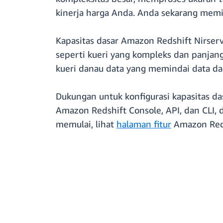
kinerja harga Anda. Anda sekarang memil
Kapasitas dasar Amazon Redshift Nirser
seperti kueri yang kompleks dan panjan
kueri danau data yang memindai data da
Dukungan untuk konfigurasi kapasitas da
Amazon Redshift Console, API, dan CLI, d
memulai, lihat
halaman fitur
Amazon Reds