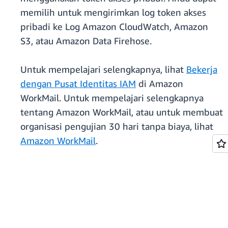
memilih untuk mengirimkan log token akses
pribadi ke Log Amazon CloudWatch, Amazon
S3, atau Amazon Data Firehose.
Untuk mempelajari selengkapnya, lihat
Bekerja
dengan Pusat Identitas IAM
di Amazon
WorkMail. Untuk mempelajari selengkapnya
tentang Amazon WorkMail, atau untuk membuat
organisasi pengujian 30 hari tanpa biaya, lihat
Amazon WorkMail
.