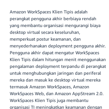
Amazon WorkSpaces Klien Tipis adalah
perangkat pengguna akhir berbiaya rendah
yang membantu organisasi mengurangi biaya
desktop virtual secara keseluruhan,
memperkuat postur keamanan, dan
menyederhanakan deployment pengguna akhir.
Pengguna akhir dapat mengatur WorkSpaces
Klien Tipis dalam hitungan menit menggunakan
pengalaman deployment terpandu di perangkat
untuk menghubungkan jaringan dan periferal
mereka dan masuk ke desktop virtual mereka
termasuk Amazon WorkSpaces, Amazon
WorkSpaces Web, dan Amazon AppStream 2.0.
WorkSpaces Klien Tipis juga membantu
organisasi TI meningkatkan keamanan dengan