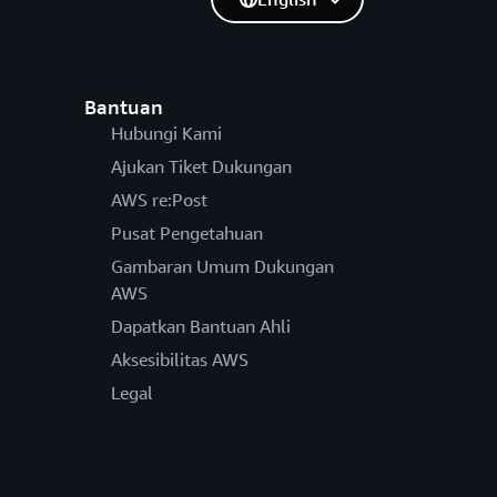
Bantuan
Hubungi Kami
Ajukan Tiket Dukungan
AWS re:Post
Pusat Pengetahuan
Gambaran Umum Dukungan
AWS
Dapatkan Bantuan Ahli
Aksesibilitas AWS
Legal