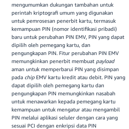
mengumumkan dukungan tambahan untuk
perintah kriptografi umum yang digunakan
untuk pemrosesan penerbit kartu, termasuk
kemampuan PIN (nomor identifikasi pribadi)
baru untuk perubahan PIN EMV, PIN yang dapat
dipilih oleh pemegang kartu, dan
pengungkapan PIN. Fitur perubahan PIN EMV
memungkinkan penerbit membuat
payload
aman untuk memperbarui PIN yang disimpan
pada
chip
EMV kartu kredit atau debit. PIN yang
dapat dipilih oleh pemegang kartu dan
pengungkapan PIN memungkinkan nasabah
untuk menawarkan kepada pemegang kartu
kemampuan untuk mengatur atau mengambil
PIN melalui aplikasi seluler dengan cara yang
sesuai PCI dengan enkripsi data PIN