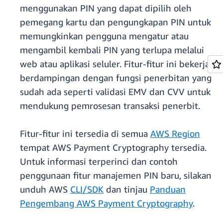
menggunakan PIN yang dapat dipilih oleh
pemegang kartu dan pengungkapan PIN untuk
memungkinkan pengguna mengatur atau
mengambil kembali PIN yang terlupa melalui
web atau aplikasi seluler. Fitur-fitur ini bekerja
berdampingan dengan fungsi penerbitan yang
sudah ada seperti validasi EMV dan CVV untuk
mendukung pemrosesan transaksi penerbit.
Fitur-fitur ini tersedia di semua
AWS Region
tempat AWS Payment Cryptography tersedia.
Untuk informasi terperinci dan contoh
penggunaan fitur manajemen PIN baru, silakan
unduh AWS
CLI/SDK
dan tinjau
Panduan
Pengembang AWS Payment Cryptography
.