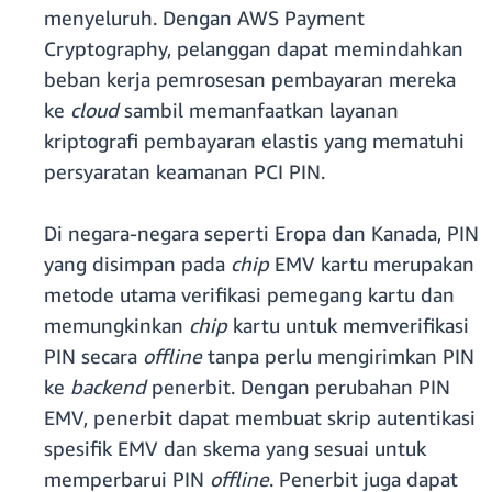
menyeluruh. Dengan AWS Payment
Cryptography, pelanggan dapat memindahkan
beban kerja pemrosesan pembayaran mereka
ke
cloud
sambil memanfaatkan layanan
kriptografi pembayaran elastis yang mematuhi
persyaratan keamanan PCI PIN.
Di negara-negara seperti Eropa dan Kanada, PIN
yang disimpan pada
chip
EMV kartu merupakan
metode utama verifikasi pemegang kartu dan
memungkinkan
chip
kartu untuk memverifikasi
PIN secara
offline
tanpa perlu mengirimkan PIN
ke
backend
penerbit. Dengan perubahan PIN
EMV, penerbit dapat membuat skrip autentikasi
spesifik EMV dan skema yang sesuai untuk
memperbarui PIN
offline
. Penerbit juga dapat