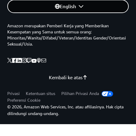
English
Amazon merupakan Pemberi Kerja yang Memberikan
Kesempatan yang Sama untuk semua orang:
Minoritas/Wanita/Difabel/Veteran/Identitas Gender/Orientasi
Seksual/Usia.
Kembali ke atas
Privasi
Ketentuan situs
Pilihan Privasi Anda
Preferensi Cookie
© 2026, Amazon Web Services, Inc. atau afiliasinya. Hak cipta
dilindungi undang-undang.