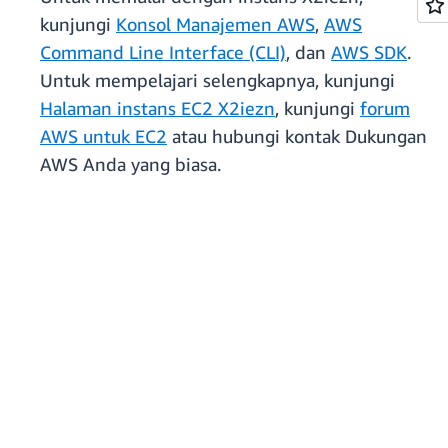
kunjungi
Konsol Manajemen AWS
,
AWS
Command Line Interface (CLI)
, dan
AWS SDK
.
Untuk mempelajari selengkapnya, kunjungi
Halaman instans EC2 X2iezn
, kunjungi
forum
AWS untuk EC2
atau hubungi kontak Dukungan
AWS Anda yang biasa.